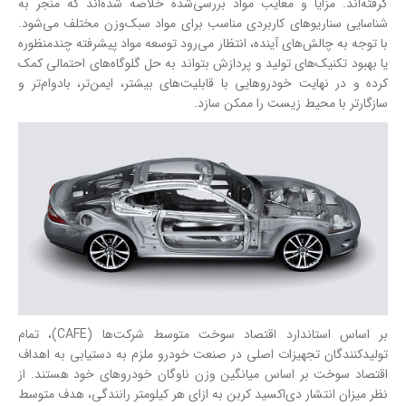
گرفته‌اند. مزایا و معایب مواد بررسی‌شده خلاصه شده‌اند که منجر به
شناسایی سناریوهای کاربردی مناسب برای مواد سبک‌وزن مختلف می‌شود.
با توجه به چالش‌های آینده، انتظار می‌رود توسعه مواد پیشرفته چندمنظوره
یا بهبود تکنیک‌های تولید و پردازش بتواند به حل گلوگاه‌های احتمالی کمک
کرده و در نهایت خودروهایی با قابلیت‌های بیشتر، ایمن‌تر، بادوام‌تر و
سازگارتر با محیط زیست را ممکن سازد.
بر اساس استاندارد اقتصاد سوخت متوسط شرکت‌ها (CAFE)، تمام
تولیدکنندگان تجهیزات اصلی در صنعت خودرو ملزم به دستیابی به اهداف
اقتصاد سوخت بر اساس میانگین وزن ناوگان خودروهای خود هستند. از
نظر میزان انتشار دی‌اکسید کربن به ازای هر کیلومتر رانندگی، هدف متوسط