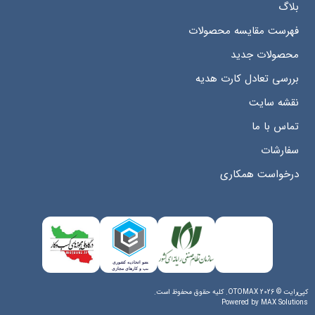
بلاگ
فهرست مقایسه محصولات
محصولات جدید
بررسی تعادل کارت هدیه
نقشه سایت
تماس با ما
سفارشات
درخواست همکاری
کپی‌رایت © 2026 OTOMAX. کلیه حقوق محفوظ است.
Powered by
MAX Solutions