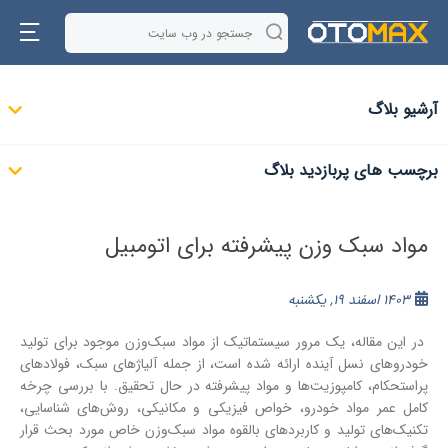
آرشیو بلاگ
برچسب های پربازدید بلاگ
مواد سبک وزن پیشرفته برای اتومبیل
1403 اسفند 19, یکشنبه
در این مقاله، یک مرور سیستماتیک از مواد سبک‌وزن موجود برای تولید
خودروهای نسل آینده ارائه شده است، از جمله آلیاژهای سبک، فولادهای
پراستحکام، کامپوزیت‌ها و مواد پیشرفته در حال تحقیق. با بررسی چرخه
کامل عمر مواد خودرو، خواص فیزیکی و مکانیکی، روش‌های شناسایی،
تکنیک‌های تولید و کاربردهای بالقوه مواد سبک‌وزن خاص مورد بحث قرار