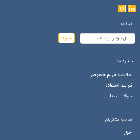
خبرنامه
اشتراک
درباره ما
اطلاعات حریم خصوصی
شرایط استفاده
سوالات متداول
خدمات مشتریان
اخبار