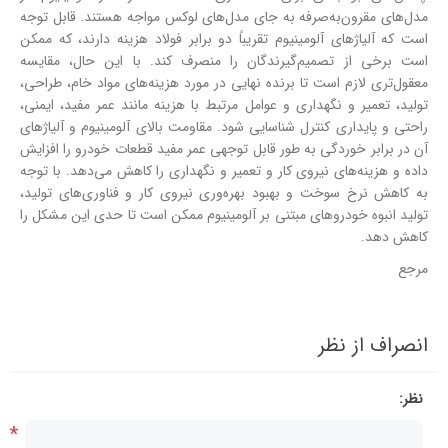
مدل‌های مقرون‌به‌صرفه به جای مدل‌های لوکس مواجه هستند. قابل توجه
است که آلیاژهای آلومینیوم تقریباً دو برابر فولاد هزینه دارند، که ممکن
است برخی از تصمیم‌گیرندگان را منصرف کند. با این حال، مقایسه
معقول‌تری لازم است تا برنده نهایی در مورد هزینه‌های مواد خام، طراحی،
تولید، تعمیر و نگهداری و عوامل مرتبط با هزینه مانند عمر مفید، ایمنی،
راحتی و پایداری کنترل شناسایی شود. مقاومت بالای آلومینیوم و آلیاژهای
آن در برابر خوردگی به طور قابل توجهی عمر مفید قطعات خودرو را افزایش
داده و هزینه‌های نیروی کار و تعمیر و نگهداری را کاهش می‌دهد. با توجه
به کاهش نرخ سوخت و بهبود بهره‌وری نیروی کار و فناوری‌های تولید،
تولید انبوه خودروهای مبتنی بر آلومینیوم ممکن است تا حدی این مشکل را
کاهش دهد.
مرجع
انصراف از نظر
نظر:
*