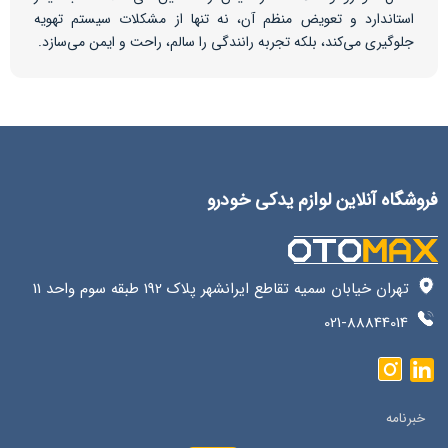
استاندارد و تعویض منظم آن، نه تنها از مشکلات سیستم تهویه
جلوگیری می‌کند، بلکه تجربه رانندگی را سالم، راحت و ایمن می‌سازد.
فروشگاه آنلاین لوازم یدکی خودرو
تهران خیابان سمیه تقاطع ایرانشهر پلاک 192 طبقه سوم واحد 11
021-88844014
خبرنامه