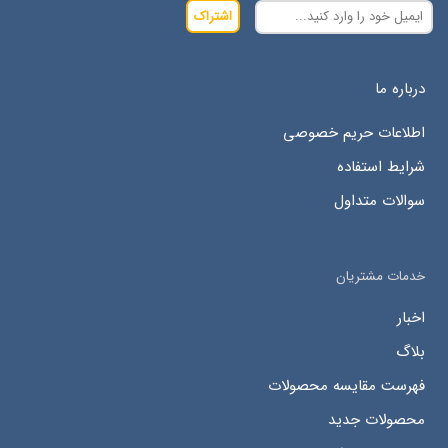
اشتراک
درباره ما
اطلاعات حریم خصوصی
شرایط استفاده
سوالات متداول
خدمات مشتریان
اخبار
بلاگ
فهرست مقایسه محصولات
محصولات جدید