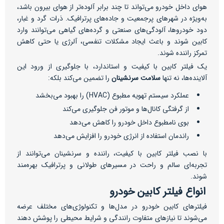
هوای داخل خودرو می‌تواند تا چند برابر آلوده‌تر از هوای بیرون باشد،
به‌ویژه در شهرهای پرجمعیت و جاده‌های پرترافیک. ذرات گرد و غبار،
دود خودروها، آلودگی‌های صنعتی و گرده‌های گیاهی می‌توانند وارد
کابین شوند و باعث ایجاد مشکلات تنفسی، آلرژی یا حتی کاهش
تمرکز راننده شوند.
یک فیلتر کابین با کیفیت و استاندارد، با جلوگیری از ورود این
آلاینده‌ها، نه تنها
سلامت سرنشینان
را تضمین می‌کند بلکه:
عملکرد سیستم تهویه مطبوع (HVAC) را بهبود می‌بخشد
از گرفتگی کانال‌ها و موتور فن جلوگیری می‌کند
بوی نامطبوع داخل خودرو را کاهش می‌دهد
راندمان استفاده از انرژی خودرو را افزایش می‌دهد
با نصب فیلتر کابین با کیفیت، راننده و سرنشینان می‌توانند از
تجربه‌ای سالم و راحت در مسیرهای طولانی و پرترافیک بهره‌مند
شوند.
انواع فیلتر کابین خودرو
فیلترهای کابین خودرو در مدل‌ها و تکنولوژی‌های مختلف عرضه
می‌شوند تا نیازهای متفاوت رانندگی و شرایط محیطی را پوشش دهند