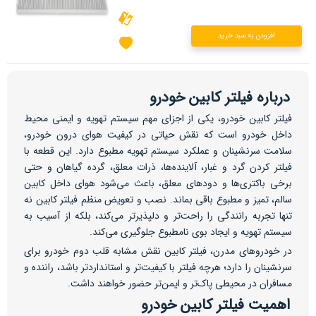
افزودن به سبد خرید
درباره فیلتر کابین خودرو
فیلتر کابین خودرو، یکی از اجزای مهم سیستم تهویه و ایمنی محیط
داخل خودرو است که نقش حیاتی در کیفیت هوای درون خودرو،
سلامت سرنشینان و عملکرد سیستم تهویه مطبوع دارد. این قطعه با
فیلتر کردن گرد و غبار، آلاینده‌ها، ذرات معلق، گرده گیاهان و حتی
برخی باکتری‌ها و دودهای معلق، باعث می‌شود هوای داخل کابین
سالم، تمیز و مطبوع باقی بماند. نصب و تعویض منظم فیلتر کابین نه
تنها تجربه رانندگی را راحت‌تر و دلپذیرتر می‌کند، بلکه از آسیب به
سیستم تهویه و ایجاد بوی نامطبوع جلوگیری می‌کند.
در خودروهای مدرن، فیلتر کابین نقش مشابه قلب دوم خودرو برای
سرنشینان را دارد؛ هرچه فیلتر با کیفیت‌تر و استانداردتر باشد، راننده و
مسافران در محیطی پاک‌تر و ایمن‌تر حضور خواهند داشت.
اهمیت فیلتر کابین خودرو