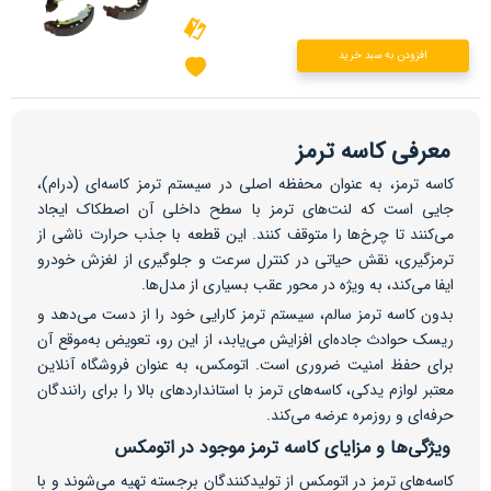
افزودن به سبد خرید
معرفی کاسه ترمز
کاسه ترمز، به عنوان محفظه اصلی در سیستم ترمز کاسه‌ای (درام)،
جایی است که لنت‌های ترمز با سطح داخلی آن اصطکاک ایجاد
می‌کنند تا چرخ‌ها را متوقف کنند. این قطعه با جذب حرارت ناشی از
ترمزگیری، نقش حیاتی در کنترل سرعت و جلوگیری از لغزش خودرو
ایفا می‌کند، به ویژه در محور عقب بسیاری از مدل‌ها.
بدون کاسه ترمز سالم، سیستم ترمز کارایی خود را از دست می‌دهد و
ریسک حوادث جاده‌ای افزایش می‌یابد، از این رو، تعویض به‌موقع آن
برای حفظ امنیت ضروری است. اتومکس، به عنوان فروشگاه آنلاین
معتبر لوازم یدکی، کاسه‌های ترمز با استانداردهای بالا را برای رانندگان
حرفه‌ای و روزمره عرضه می‌کند.
ویژگی‌ها و مزایای کاسه ترمز موجود در اتومکس
کاسه‌های ترمز در اتومکس از تولیدکنندگان برجسته تهیه می‌شوند و با