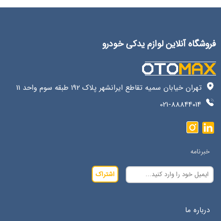
فروشگاه آنلاین لوازم یدکی خودرو
تهران خیابان سمیه تقاطع ایرانشهر پلاک 192 طبقه سوم واحد 11
021-88844014
خبرنامه
اشتراک
درباره ما