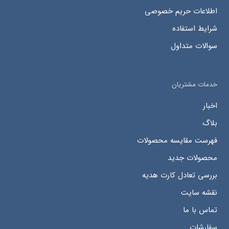
اطلاعات حریم خصوصی
شرایط استفاده
سوالات متداول
خدمات مشتریان
اخبار
بلاگ
فهرست مقایسه محصولات
محصولات جدید
بررسی تعادل کارت هدیه
نقشه سایت
تماس با ما
سفارشات