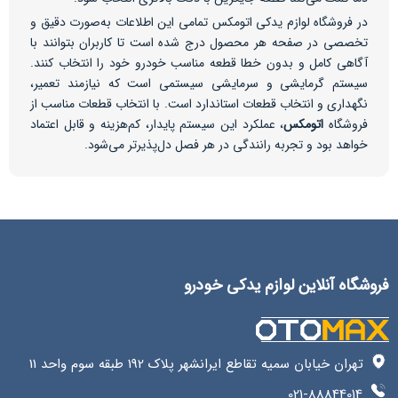
در فروشگاه لوازم یدکی اتومکس تمامی این اطلاعات به‌صورت دقیق و
تخصصی در صفحه هر محصول درج شده است تا کاربران بتوانند با
آگاهی کامل و بدون خطا قطعه مناسب خودرو خود را انتخاب کنند.
سیستم گرمایشی و سرمایشی سیستمی است که نیازمند تعمیر،
نگهداری و انتخاب قطعات استاندارد است. با انتخاب قطعات مناسب از
فروشگاه
اتومکس
، عملکرد این سیستم پایدار، کم‌هزینه و قابل اعتماد
خواهد بود و تجربه رانندگی در هر فصل دل‌پذیرتر می‌شود.
فروشگاه آنلاین لوازم یدکی خودرو
تهران خیابان سمیه تقاطع ایرانشهر پلاک 192 طبقه سوم واحد 11
021-88844014