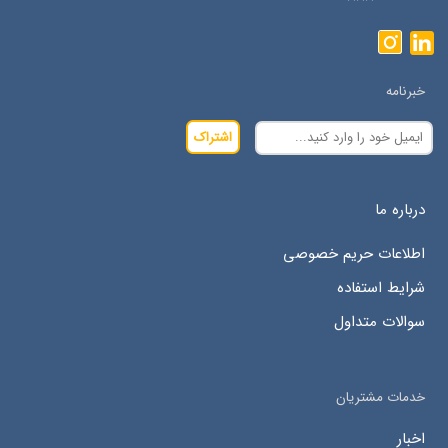
خبرنامه
اشتراک
درباره ما
اطلاعات حریم خصوصی
شرایط استفاده
سوالات متداول
خدمات مشتریان
اخبار