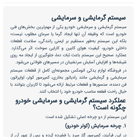
سیستم گرمایشی و سرمایشی
سیستم گرمایشی و سرمایشی خودرو یکی از مهم‌ترین بخش‌های فنی
خودرو است که وظیفه آن تنها ایجاد گرما یا سرمای مطلوب نیست؛
بلکه این سیستم به‌طور مستقیم بر ایمنی رانندگی، سلامت قطعات
داخلی خودرو، کیفیت هوای کابین و کارایی سوخت اثر می‌گذارد.
عملکرد صحیح این سیستم باعث ثبات دما، جلوگیری از ایجاد مه روی
شیشه‌ها و افزایش آسایش سرنشینان در مسیرهای طولانی می‌شود.
در فروشگاه لوازم یدکی اتومکس مجموعه‌ای کامل از قطعات سیستم
سرمایشی و گرمایشی مانند رادیاتور بخاری، کمپرسور کولر، اواپراتور،
فن دمنده، سنسورها و قطعات مرتبط ارائه می‌شود تا کاربران بتوانند با
خیال راحت قطعه مناسب خودرو خود را انتخاب کنند.
عملکرد سیستم گرمایشی و سرمایشی خودرو
چگونه است؟
این سیستم از دو چرخه اصلی تشکیل شده است:
1. چرخه سرمایش (کولر خودرو)
در این فرآیند، کمپرسور گاز مبرد را فشرده کرده و پس از عبور آن از