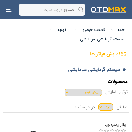
خانه
قطعات خودرو
تهویه
سیستم گرمایشی سرمایشی
نمایش فیلتر ها
سیستم گرمایشی سرمایشی
محصولات
ترتیب نمایش:
نمایش
در هر صفحه
واتر پمپ ویرا