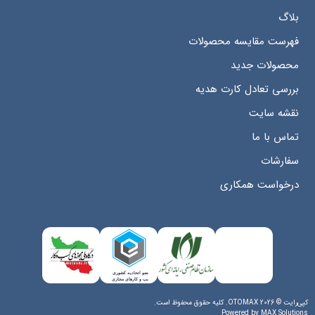
بلاگ
فهرست مقایسه محصولات
محصولات جدید
بررسی تعادل کارت هدیه
نقشه سایت
تماس با ما
سفارشات
درخواست همکاری
کپی‌رایت © 2026 OTOMAX. کلیه حقوق محفوظ است.
Powered by
MAX Solutions