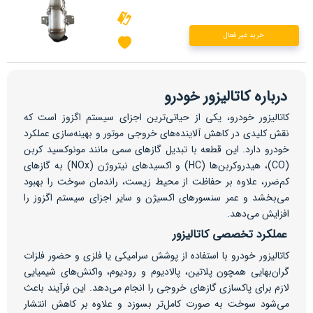
خرید غیر فعال
درباره کاتالیزور خودرو
کاتالیزور خودرو، یکی از حیاتی‌ترین اجزای سیستم اگزوز است که
نقش کلیدی در کاهش آلاینده‌های خروجی موتور و بهینه‌سازی عملکرد
خودرو دارد. این قطعه با تبدیل گازهای سمی مانند مونوکسید کربن
(CO)، هیدروکربن‌ها (HC) و اکسیدهای نیتروژن (NOx) به گازهای
کم‌ضرر، علاوه بر حفاظت از محیط زیست، راندمان سوخت را بهبود
می‌بخشد و عمر سنسورهای اکسیژن و سایر اجزای سیستم اگزوز را
افزایش می‌دهد.
عملکرد تخصصی کاتالیزور
کاتالیزور خودرو با استفاده از پوشش سرامیکی یا فلزی و حضور فلزات
گران‌بهایی همچون پلاتین، پالادیوم و رودیوم، واکنش‌های شیمیایی
لازم برای پاکسازی گازهای خروجی را انجام می‌دهد. این فرآیند باعث
می‌شود سوخت به صورت کامل‌تر بسوزد و علاوه بر کاهش انتشار