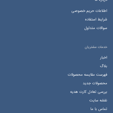
اطلاعات حریم خصوصی
شرایط استفاده
سوالات متداول
خدمات مشتریان
اخبار
بلاگ
فهرست مقایسه محصولات
محصولات جدید
بررسی تعادل کارت هدیه
نقشه سایت
تماس با ما