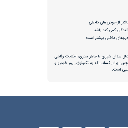
اتر از خودروهای داخلی
نندگان کمی کند باشد
دروهای داخلی بیشتر است
 به دنبال سدان شهری با ظاهر مدرن، امکانات رفاهی
ین برای کسانی که به تکنولوژی روز خودرو و
اسبی است.