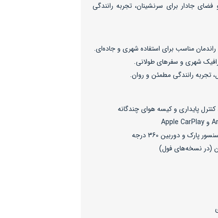
 فضای جادار برای سرنشینان، تجربه رانندگی
فیک شهری و سفرهای طولانی.
، تجربه رانندگی مطمئن و روان.
کنترل پایداری و کیسه هوای چندگانه
پارک و دوربین 360 درجه
ن (در نسخه‌های فول)