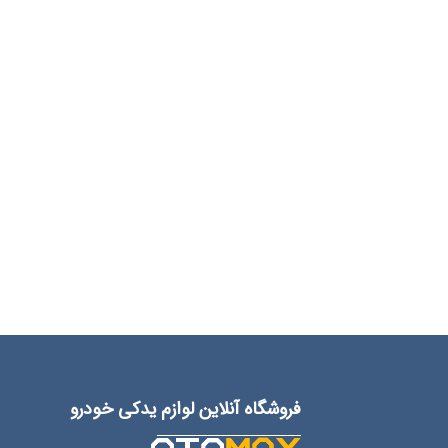
فروشگاه آنلاین لوازم یدکی خودرو