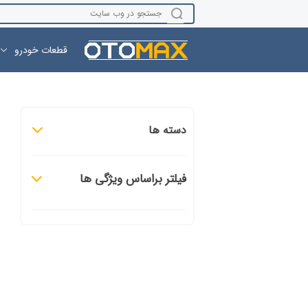
قطعات خودرو
دسته ها
فیلتر براساس ویژگی ها