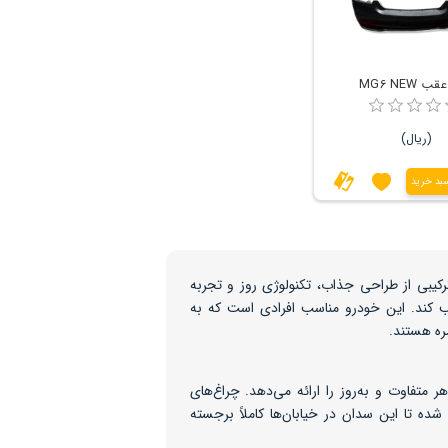
 MG6 NEW
(ریال)
سبد خرید
 با ترکیبی از طراحی جذاب، تکنولوژی روز و تجربه
ب کند. این خودرو مناسب افرادی است که به
ره هستند.
ظاهر متفاوت و به‌روز را ارائه می‌دهد. چراغ‌های
شده تا این سدان در خیابان‌ها کاملاً برجسته