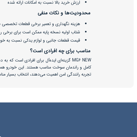
ارزش خرید بالا نسبت به امکانات ارائه شده
محدودیت‌ها و نکات منفی
هزینه نگهداری و تعمیر برخی قطعات تخصصی بال
شتاب اولیه نسخه پایه ممکن است برای برخی را
قیمت قطعات جانبی و لوازم یدکی نسبت به خو
مناسب برای چه افرادی است؟
MG6 NEW گزینه‌ای ایده‌آل برای افرادی است که
کامل و راندمان سوخت مناسب هستند. این خودرو همچن
تجربه رانندگی امن اهمیت می‌دهند، انتخاب بسیار من