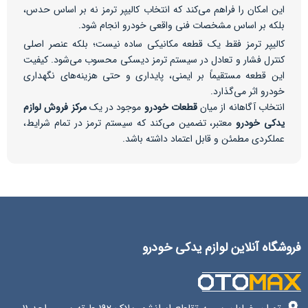
این امکان را فراهم می‌کند که انتخاب کالیپر ترمز نه بر اساس حدس،
بلکه بر اساس مشخصات فنی واقعی خودرو انجام شود.
کالیپر ترمز فقط یک قطعه مکانیکی ساده نیست؛ بلکه عنصر اصلی
کنترل فشار و تعادل در سیستم ترمز دیسکی محسوب می‌شود. کیفیت
این قطعه مستقیماً بر ایمنی، پایداری و حتی هزینه‌های نگهداری
خودرو اثر می‌گذارد.
انتخاب آگاهانه از میان
قطعات خودرو
موجود در یک
مرکز فروش لوازم
یدکی خودرو
معتبر، تضمین می‌کند که سیستم ترمز در تمام شرایط،
عملکردی مطمئن و قابل اعتماد داشته باشد.
فروشگاه آنلاین لوازم یدکی خودرو