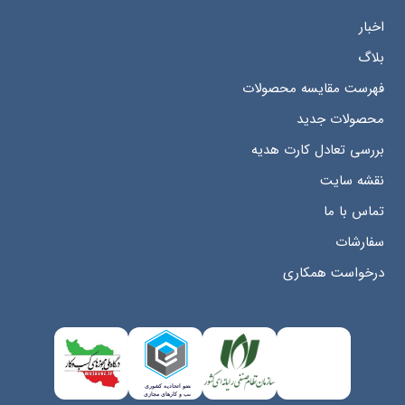
اخبار
بلاگ
فهرست مقایسه محصولات
محصولات جدید
بررسی تعادل کارت هدیه
نقشه سایت
تماس با ما
سفارشات
درخواست همکاری