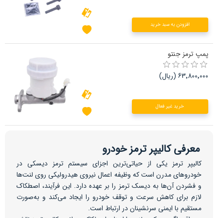
افزودن به سبد خرید
پمپ ترمز جنتو
63٬800٬000 (ریال)
خرید غیر فعال
معرفی کالیپر ترمز خودرو
کالیپر ترمز یکی از حیاتی‌ترین اجزای سیستم ترمز دیسکی در
خودروهای مدرن است که وظیفه اعمال نیروی هیدرولیکی روی لنت‌ها
و فشردن آن‌ها به دیسک ترمز را بر عهده دارد. این فرآیند، اصطکاک
لازم برای کاهش سرعت و توقف خودرو را ایجاد می‌کند و به‌صورت
مستقیم با ایمنی سرنشینان در ارتباط است.