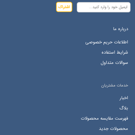
اشتراک
درباره ما
اطلاعات حریم خصوصی
شرایط استفاده
سوالات متداول
خدمات مشتریان
اخبار
بلاگ
فهرست مقایسه محصولات
محصولات جدید