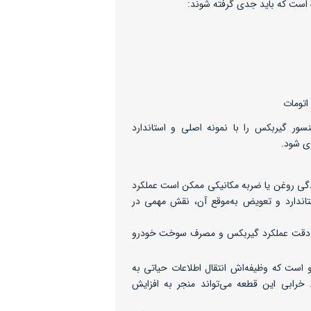
 است که باید جدی گرفته شوند:
اتومات
ور گیربکس را با نمونه اصلی و استاندارد
ی شود.
دگی روغن یا ضربه مکانیکی ممکن است عملکرد
تاندارد و تعویض به‌موقع آن، نقش مهمی در
 تا دقت عملکرد گیربکس و مصرف سوخت خودرو
ست که وظیفه‌اش انتقال اطلاعات حیاتی به
. خرابی این قطعه می‌تواند منجر به افزایش