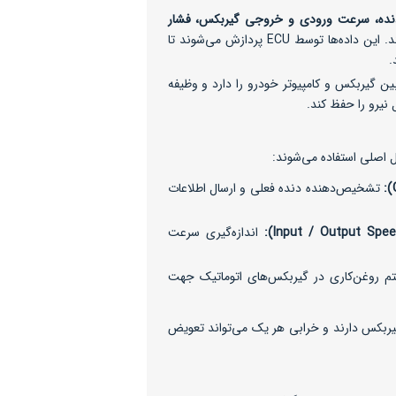
ده، سرعت ورودی و خروجی گیربکس، فشار
را ثبت می‌کند. این داده‌ها توسط ECU پردازش می‌شوند تا
.
ن گیربکس و کامپیوتر خودرو را دارد و وظیفه
 نیرو را حفظ کند.
اصلی استفاده می‌شوند:
تشخیص‌دهنده دنده فعلی و ارسال اطلاعات
اندازه‌گیری سرعت
م روغن‌کاری در گیربکس‌های اتوماتیک جهت
ربکس دارند و خرابی هر یک می‌تواند تعویض