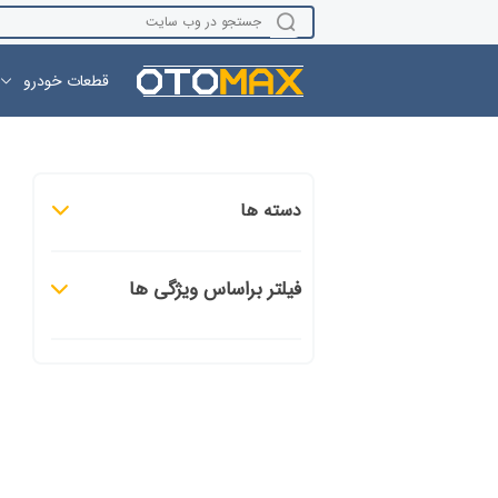
قطعات خودرو
دسته ها
فیلتر براساس ویژگی ها