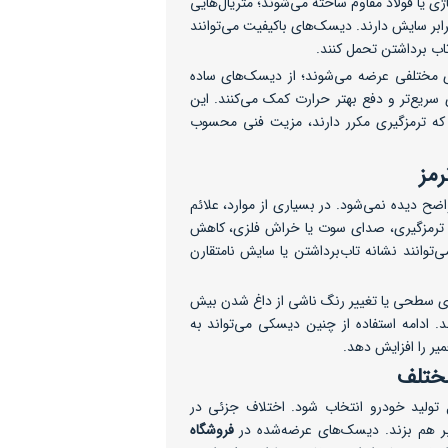
ژی یا فولاد مقاوم ساخته می‌شوند؛ متریال‌هایی
رابر سایش دارند. دیسک‌های باکیفیت می‌توانند
 مختلفی عرضه می‌شوند؛ از دیسک‌های ساده
ی سریع‌تر و دفع بهتر حرارت کمک می‌کنند. این
ی که ترمزگیری مکرر دارند، مزیت فنی محسوب
مز
دیده نمی‌شود. در بسیاری از موارد، علائم
م ترمزگیری، صدای سوت یا خراش فلزی، کاهش
انند نشانه تاب‌برداشتن یا سایش نامتقارن
ی سطحی یا تغییر رنگ ناشی از داغ شدن بیش
د. ادامه استفاده از چنین دیسکی می‌تواند به
مختلف
 تولید خودرو انتخاب شود. اختلاف جزئی در
بر هم بزند. دیسک‌های عرضه‌شده در
فروشگاه