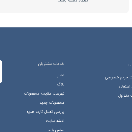
اعتماد داشته باشد.
خدمات مشتریان
ما
اخبار
ات حریم خصوصی
بلاگ
استفاده
فهرست مقایسه محصولات
 متداول
محصولات جدید
بررسی تعادل کارت هدیه
نقشه سایت
تماس با ما