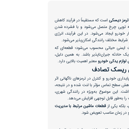
ترمز دیسکی
است که مستقیماً در فرآیند کاهش
ه توپی چرخ متصل می‌شود و با فشرده شدن
خودرو ایجاد می‌شود. در این فرآیند، انرژی
رایط مختلف رانندگی امکان‌پذیر می‌شود.
 ایمنی حیاتی محسوب می‌شود؛ قطعه‌ای که
 حادثه جبران‌ناپذیر باشد. به همین دلیل،
 لوازم یدکی خودرو
معتبر اهمیت بالایی دارد.
ش ریسک تصادف
داری خودرو و کنترل در ترمزهای ناگهانی اثر
کاهش سطح تماس مؤثر با لنت شده و در نتیجه،
اشت. این موضوع به‌ویژه در رانندگی شهری،
 به‌طور قابل توجهی افزایش می‌دهد.
 بلکه یکی از
قطعات ماشین مرتبط با مدیریت
و در زمان مناسب تعویض شود.