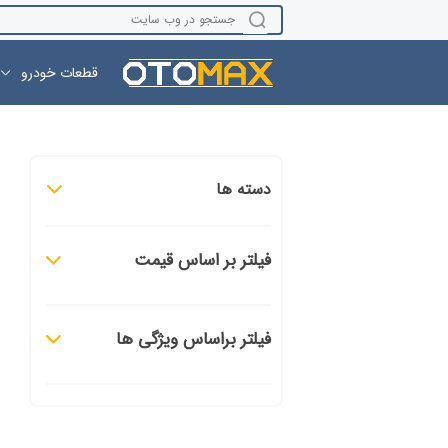
قطعات خودرو
دسته ها
فیلتر بر اساس قیمت
فیلتر براساس ویژگی ها