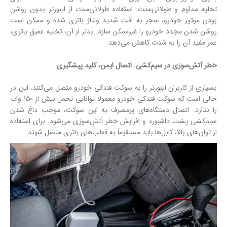
تخلیه مداوم و طولانی‌مدت. استفاده طولانی‌مدت از اینورتر بدون روشن
بودن موتور خودرو، منجر به افت شدید ولتاژ باتری شده و ممکن است
روشن شدن مجدد خودرو را غیرممکن سازد. بدتر از آن، تخلیه عمیق باتری،
عمر مفید آن را به شدت کاهش می‌دهد.
خطر آتش‌سوزی در سیم‌کشی: اتصال ایمن، کلید پیشگیری
بسیاری از کاربران اینورتر را به سوکت فندکی خودرو متصل می‌کنند. این در
حالی است که سوکت فندکی خودرو معمولاً توانایی تحمل بیش از ۱۵۰ وات
را ندارد. اتصال دستگاه‌های پرمصرف به این سوکت، موجب داغ شدن
سیم‌کشی پشت داشبورد و افزایش خطر آتش‌سوزی می‌شود. برای استفاده
از توان‌های بالا، کابل‌ها باید مستقیماً به قطب‌های باتری متصل شوند.