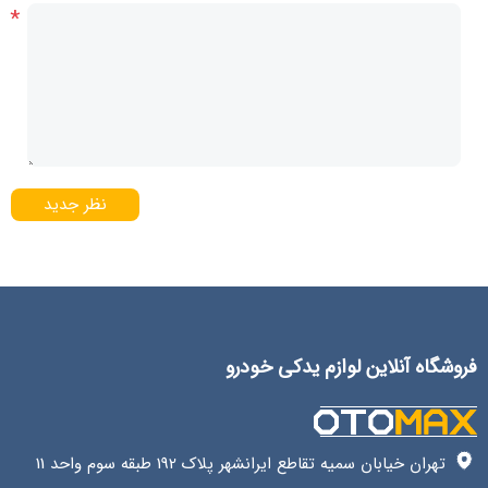
*
نظر جدید
فروشگاه آنلاین لوازم یدکی خودرو
تهران خیابان سمیه تقاطع ایرانشهر پلاک 192 طبقه سوم واحد 11