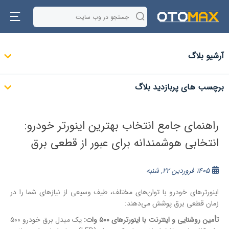
آرشیو بلاگ
برچسب های پربازدید بلاگ
راهنمای جامع انتخاب بهترین اینورتر خودرو:
انتخابی هوشمندانه برای عبور از قطعی برق
1405 فروردین 22, شنبه
اینورترهای خودرو با توان‌های مختلف، طیف وسیعی از نیازهای شما را در
زمان قطعی برق پوشش می‌دهند:
تأمین روشنایی و اینترنت با اینورترهای ۵۰۰ وات:
یک مبدل برق خودرو ۵۰۰