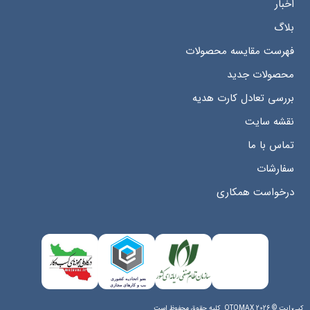
اخبار
بلاگ
فهرست مقایسه محصولات
محصولات جدید
بررسی تعادل کارت هدیه
نقشه سایت
تماس با ما
سفارشات
درخواست همکاری
کپی‌رایت © 2026 OTOMAX. کلیه حقوق محفوظ است.