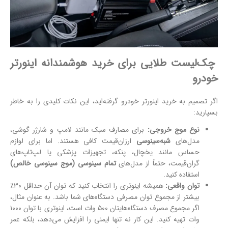
چک‌لیست طلایی برای خرید هوشمندانه اینورتر
خودرو
اگر تصمیم به خرید اینورتر خودرو گرفته‌اید، این نکات کلیدی را به خاطر
بسپارید:
نوع موج خروجی:
برای مصارف سبک مانند لامپ و شارژر گوشی،
مدل‌های
شبه‌سینوسی
ارزان‌قیمت کافی هستند. اما برای لوازم
حساس مانند یخچال، پنکه، تجهیزات پزشکی یا لپ‌تاپ‌های
گران‌قیمت، حتماً از مدل‌های
تمام سینوسی (موج سینوسی خالص)
استفاده کنید.
توان واقعی:
همیشه اینوتری را انتخاب کنید که توان آن حداقل ۳۰٪
بیشتر از مجموع توان مصرفی دستگاه‌های شما باشد. به عنوان مثال،
اگر مجموع مصرف دستگاه‌هایتان ۵۰۰ وات است، اینوتری با توان ۱۰۰۰
وات تهیه کنید. این کار نه تنها ایمنی را افزایش می‌دهد، بلکه عمر