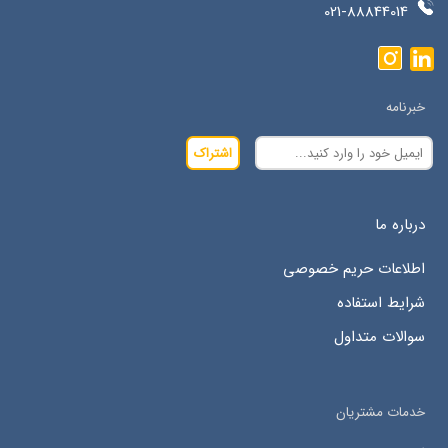
021-88844014
خبرنامه
اشتراک
درباره ما
اطلاعات حریم خصوصی
شرایط استفاده
سوالات متداول
خدمات مشتریان