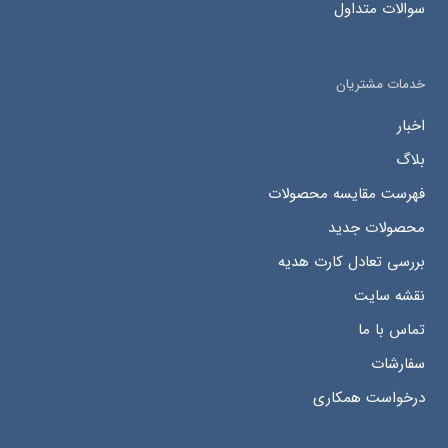
سوالات متداول
خدمات مشتریان
اخبار
بلاگ
فهرست مقایسه محصولات
محصولات جدید
بررسی تعادل کارت هدیه
نقشه سایت
تماس با ما
سفارشات
درخواست همکاری