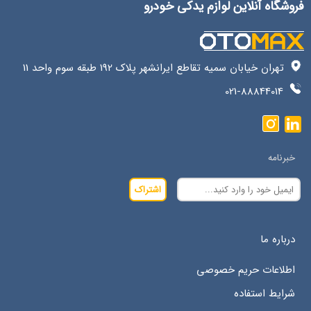
فروشگاه آنلاین لوازم یدکی خودرو
تهران خیابان سمیه تقاطع ایرانشهر پلاک 192 طبقه سوم واحد 11
021-88844014
خبرنامه
اشتراک
درباره ما
اطلاعات حریم خصوصی
شرایط استفاده