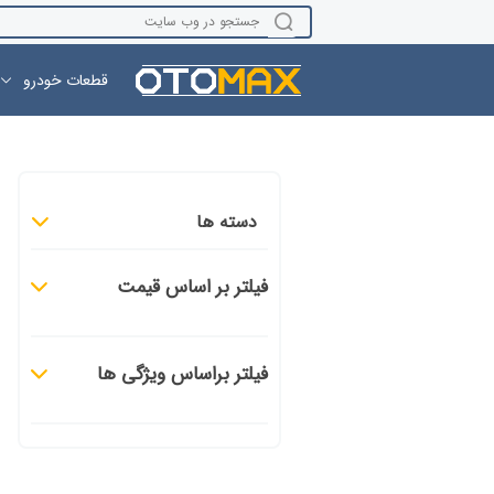
قطعات خودرو
دسته ها
فیلتر بر اساس قیمت
فیلتر براساس ویژگی ها