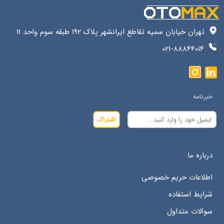
تهران خیابان سمیه تقاطع ایرانشهر پلاک 192 طبقه سوم واحد 11
021-88844014
خبرنامه
اشتراک
درباره ما
اطلاعات حریم خصوصی
شرایط استفاده
سوالات متداول