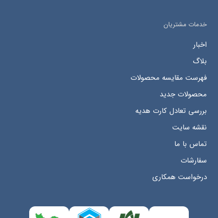
خدمات مشتریان
اخبار
بلاگ
فهرست مقایسه محصولات
محصولات جدید
بررسی تعادل کارت هدیه
نقشه سایت
تماس با ما
سفارشات
درخواست همکاری