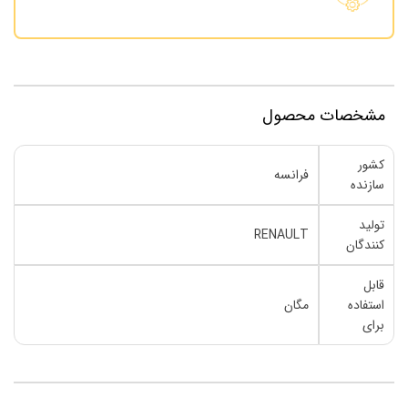
مشخصات محصول
کشور
فرانسه
سازنده
تولید
RENAULT
کنندگان
قابل
استفاده
مگان
برای