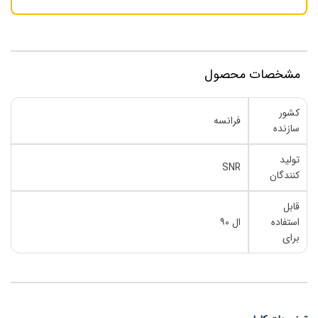
مشخصات محصول
کشور
فرانسه
سازنده
تولید
SNR
کنندگان
قابل
استفاده
ال ۹۰
برای