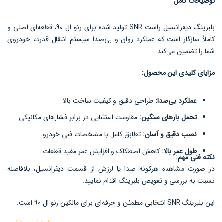
توضیحات کامل
بلبرینگ دیفرانسیل راست SNR تولید شده برای رنو ال 90، قطعه‌ای اصلی و
کاملاً سازگار است که عملکرد روان و بی‌صدا سیستم انتقال قدرت خودروی
شما را تضمین می‌کند.
مزایای کلیدی این محصول:
عملکرد بی‌صدا:
طراحی دقیق و کیفیت ساخت بالا
تحمل بارهای سنگین:
مقاومت استثنایی در برابر فشارهای مکانیکی
نصب دقیق و آسان:
تطابق کامل با مشخصات فنی خودرو
طول عمر بالا:
کاهش اصطکاک و افزایش عمر مفید قطعات
نکته فنی مهم:
در صورت مشاهده هرگونه صدا یا لرزش از قسمت دیفرانسیل، بلافاصله
نسبت به بررسی و تعویض بلبرینگ اقدام نمایید.
این بلبرینگ SNR انتخابی مطمئن و حرفه‌ای برای مالکین رنو ال 90 است.