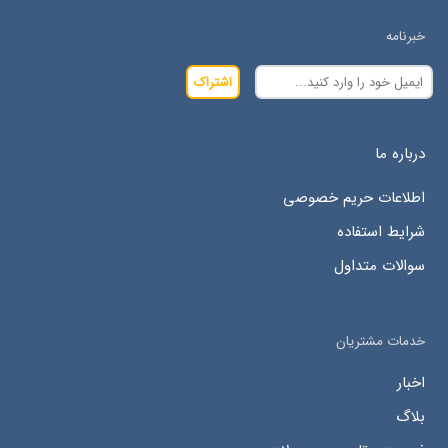
خبرنامه
اشتراک
درباره ما
اطلاعات حریم خصوصی
شرایط استفاده
سوالات متداول
خدمات مشتریان
اخبار
بلاگ