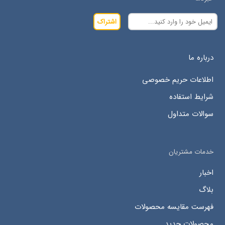
اشتراک
درباره ما
اطلاعات حریم خصوصی
شرایط استفاده
سوالات متداول
خدمات مشتریان
اخبار
بلاگ
فهرست مقایسه محصولات
محصولات جدید