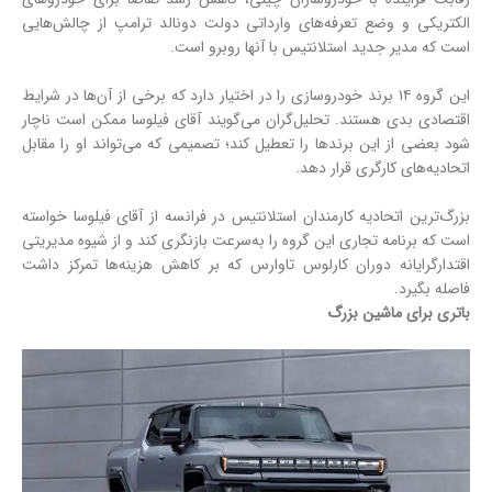
الکتریکی و وضع تعرفه‌های وارداتی دولت دونالد ترامپ از چالش‌هایی
است که مدیر جدید استلانتیس با آنها روبرو است.
این گروه ۱۴ برند خودروسازی را در اختیار دارد که برخی از آن‌ها در شرایط
اقتصادی بدی هستند. تحلیل‌گران می‌گویند آقای فیلوسا ممکن است ناچار
شود بعضی از این برندها را تعطیل کند؛ تصمیمی که می‌تواند او را مقابل
اتحادیه‌های کارگری قرار دهد.
بزرگ‌ترین اتحادیه کارمندان استلانتیس در فرانسه از آقای فیلوسا خواسته
است که برنامه تجاری این گروه را به‌سرعت بازنگری کند و از شیوه مدیریتی
اقتدارگرایانه دوران کارلوس تاوارس که بر کاهش هزینه‌ها تمرکز داشت
فاصله بگیرد.
باتری برای ماشین بزرگ