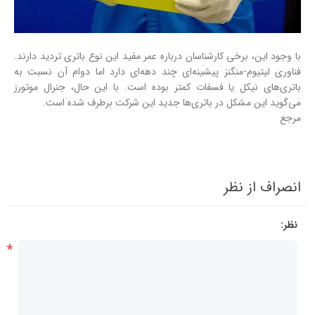
با وجود این، برخی کارشناسان درباره عمر مفید این نوع باتری تردید دارند.
فناوری لیتیوم-منگنز پیشینه‌ای چند دهه‌ای دارد اما دوام آن نسبت به
باتری‌های نیکل یا فسفات کمتر بوده است. با این حال، جنرال موتورز
می‌گوید این مشکل در باتری‌ها جدید این شرکت برطرف شده است.
مرجع
انصراف از نظر
نظر:
*