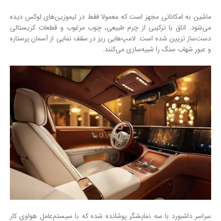
ماشین به امکاناتی مجهز است که معمولا فقط در لیموزین‌های لوکس دیده
می‌شود. اتاق با ترکیبی از چرم طبیعی، چوب مرغوب و قطعات کریستالی
دست‌ساز تزیین شده است. لامپ‌هایی ریز در سقف نمایی از آسمان پرستاره
و عبور شهاب سنگ را شبیه‌سازی می‌کنند.
سراسر داشبورد با سه نمایشگر پوشانده شده که با سیستم‌عامل هواوی کار