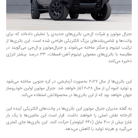
جنرال موتورز و شرکت ال‌جی باتری‌های جدیدی را نمایش داده‌اند که برای
وانت‌ها و شاسی‌بلندهای بزرگ الکتریکی طراحی شده است. این باتری‌ها از
ترکیب لیتیوم و منگنز ساخته می‌شوند و جنرال‌موتورز و ال‌جی می‌گویند در
مقایسه با باتری‌های معمولی لیتیوم-آهن-فسفات، ۳۳ درصد بیشتر انرژی
ذخیره می‌کنند.
این باتری‌ها از سال ۲۰۲۷ به‌صورت آزمایشی در کره جنوبی ساخته می‌شود
و تولید انبوه آن از سال ۲۰۲۸ آغاز خواهد شد. جنرال موتورز اولین خودروساز
جهان خواهد بود که از این باتری‌ها در محصولاتش استفاده می‌کند.
به گفته مدیران جنرال موتورز این باتری‌ها در وانت‌های الکتریکی آینده این
کارخانه نقش اصلی را خواهند داشت. قرار است این ماشین‌ها با یک ‌بار
شارژ بیش از ۴۰۰ مایل (۶۴۰ کیلومتر) حرکت کنند. این‌ باتری‌ها جای کمتری
می‌گیرد و هزینه‌ تولید را کاهش می‌دهد.