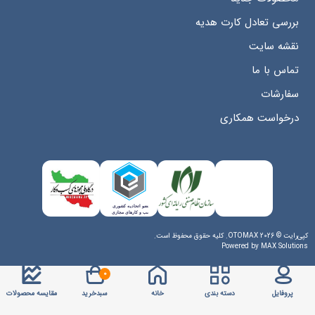
بررسی تعادل کارت هدیه
نقشه سایت
تماس با ما
سفارشات
درخواست همکاری
کپی‌رایت © 2026 OTOMAX. کلیه حقوق محفوظ است.
Powered by
MAX Solutions
0
پروفایل
دسته بندی
خانه
سبدخرید
مقایسه محصولات