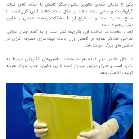
یکی از مزایای کلیدی فناوری لیتیوم-منگنز کاهش یا حذف کامل فلزات
گران‌قیمت و نایابی مانند کبالت و نیکل است. کبالت فلزی گران‌قیمت با
منابع محدود است و استخراج آن با مشکلات زیست‌محیطی و حقوق
بشری همراه است.
تعداد قطعات در ساخت این باتری‌ها کمتر است و به گفته جنرال موتورز
طراحی ساده‌تر علاوه بر کاهش وزن باعث بهینه‌سازی مصرف انرژی در
ماشین‌های بزرگ خواهد شد.
در حال حاضر سهم عمده هزینه ساخت ماشین‌های الکتریکی مربوط به
باتری است و جنرال موتورز امیدوار است با این فناوری جدید بتواند هزینه
تولید را کاهش دهد.