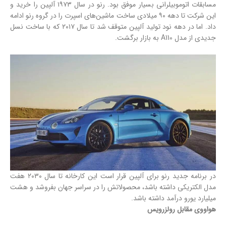
مسابقات اتوموبیلرانی بسیار موفق بود. رنو در سال ۱۹۷۳ آلپین را خرید و
این شرکت تا دهه ۹۰ میلادی ساخت ماشین‌های اسپرت را در گروه رنو ادامه
داد. اما در دهه نود تولید آلپین متوقف شد تا سال ۲۰۱۷ که با ساخت نسل
جدیدی از مدل A110 به بازار برگشت.
در برنامه جدید رنو برای آلپین قرار است این کارخانه تا سال ۲۰۳۰ هفت
مدل الکتریکی داشته باشد، محصولاتش را در سراسر جهان بفروشد و هشت
میلیارد یورو درآمد داشته باشد.
هواووی مقابل رولزرویس