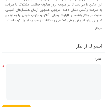
این امکان را می‌دهد تا در صورت بروز هرگونه فعالیت مشکوک یا سرقت،
به سرعت واکنش نشان دهند. مزایایی همچون ارسال هشدارهای امنیتی،
نظارت بر رفتار راننده، و قابلیت ردیابی آنلاین، ردیاب خودرو را به ابزاری
ضروری برای افزایش ایمنی شخصی و حفاظت از سرمایه تبدیل کرده است.
مرجع
انصراف از نظر
نظر:
*