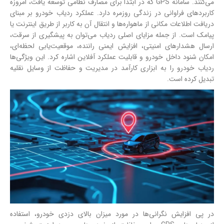
می‌کنند. سامانه GPS که در ابتدا برای مصارف نظامی توسعه یافت، امروزه
کاربردهای فراوانی در زندگی روزمره دارد. عملکرد ردیاب خودرو بر مبنای
دریافت اطلاعات مکانی از ماهواره‌ها و انتقال آن به کاربر از طریق اینترنت یا
پیامک است. از جمله مزایای اصلی ردیاب می‌توان به پیشگیری از سرقت،
ارسال هشدارهای امنیتی، افزایش ایمنی راننده، موقعیت‌یابی لحظه‌ای،
امکان شنود داخل خودرو و قابلیت عملکرد آفلاین اشاره کرد. این ویژگی‌ها
ردیاب خودرو را به ابزاری کارآمد در مدیریت و حفاظت از وسایل نقلیه
تبدیل کرده است.
در پی افزایش نگرانی‌ها در مورد میزان بالای دزدی خودرو، استفاده