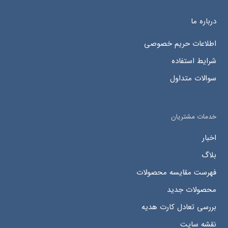
درباره ما
اطلاعات حریم خصوصی
شرایط استفاده
سوالات متداول
خدمات مشتریان
اخبار
بلاگ
فهرست مقایسه محصولات
محصولات جدید
بررسی تعادل کارت هدیه
نقشه سایت