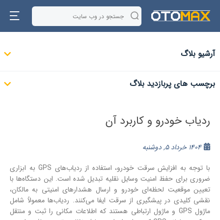
آرشیو بلاگ
برچسب های پربازدید بلاگ
ردیاب خودرو و کاربرد آن
1404 خرداد 5, دوشنبه
با توجه به افزایش سرقت خودرو، استفاده از ردیاب‌های GPS به ابزاری
ضروری برای حفظ امنیت وسایل نقلیه تبدیل شده است. این دستگاه‌ها با
تعیین موقعیت لحظه‌ای خودرو و ارسال هشدارهای امنیتی به مالکان،
نقشی کلیدی در پیشگیری از سرقت ایفا می‌کنند. ردیاب‌ها معمولاً شامل
ماژول GPS و ماژول ارتباطی هستند که اطلاعات مکانی را ثبت و منتقل