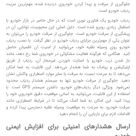
جلوگیری از سرقت و پیدا کردن خودروی دزدیده شده، مهم‌ترین مزیت
ردیاب خودرو است.
ردیاب خودرو یک فناوری نوین است که در حال حاضر در بازار خودرو با
استقبال زیادی روبرو شده است. دلیل اصلی این محبوبیت، توانایی آن در
پیشگیری از سرقت خودرو است. جلوگیری از سرقت خودرو را می‌توان به
عنوان یکی از مهم‌ترین مزایای ردیاب خودرو در نظر گرفت. با نصب ردیاب
خودرو روی وسیله نقلیه خود، می‌توانید از امنیت آن اطمینان حاصل
کنید. هنگامی که هرگونه فعالیت مشکوکی در خودروی شما رخ دهد، مانند
باز شدن درب خودرو یا استارت خوردن غیرمجاز آن، ردیاب از طریق
اپلیکیشن و پیامک به شما هشدار می‌دهد. این قابلیت به شما امکان
می‌دهد تا به سرعت نسبت به سرقت یا سایر موارد اضطراری واکنش نشان
دهید. جلوگیری از سرقت خودرو تنها به سیستم هشدار ردیاب محدود
نمی‌شود. ویژگی دیگر ردیاب‌های خودرو، داشتن سیستم GPS است. با
استفاده از این قابلیت، می‌توانید به آسانی موقعیت دقیق خودروی خود را
پیدا کنید. این امکان به شما کمک می‌کند تا در شرایط اضطراری مانند
سرقت خودرو، به سرعت به موقعیت وسیله نقلیه دسترسی پیدا کرده و
اقدامات لازم برای بازیابی آن را انجام دهید.
ارسال هشدارهای امنیتی برای افزایش ایمنی
خودرو