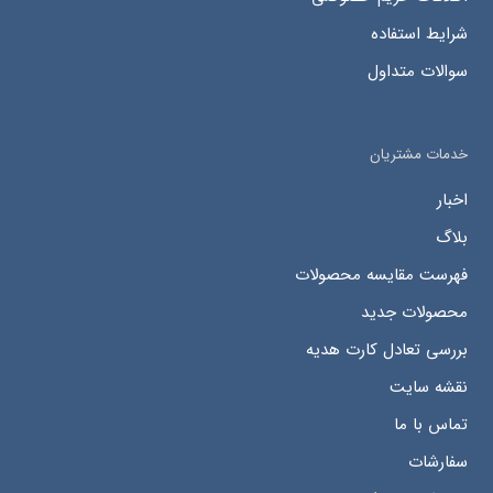
شرایط استفاده
سوالات متداول
خدمات مشتریان
اخبار
بلاگ
فهرست مقایسه محصولات
محصولات جدید
بررسی تعادل کارت هدیه
نقشه سایت
تماس با ما
سفارشات