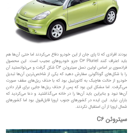
بودند افرادی که تا پای جان از این خودرو دفاع می‌کردند اما حتی آن‌ها هم
باید اعتراف کنند C3 Pluriel جزو خودروهای عجیب است. این محصول
فرانسوی بر اساس اولین نسل سیتروئن C3 شکل گرفت و می‌توانستید آن
را با شکل‌های گوناگونی سفارش دهید که یکی از شاخص‌ترین آن‌ها تبدیل
خودرو از حالت هاچبک به کانورتیبل بود که با حذف ریل‌های سقف صورت
می‌گرفت. اما مشکل این بود که پس از حذف ریل‌ها جایی برای قرار دادن
آن‌ها نبود و بنابراین باید آن‌ها را در خانه می‌گذاشتید و دعا می‌کردید که
باران نیاید. این ایده در کشورهای جنوب اروپا قابل‌قبول بود اما کشورهای
شمال اروپا از آن استقبال نکردند.
سیتروئن C6