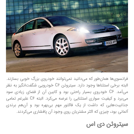
فرانسوی‌ها همان‌طور که می‌دانید نمی‌توانند خودروی بزرگ خوبی بسازند.
البته برخی استثناها وجود دارد. سیتروئن C6 خودرویی شگفت‌انگیز به نظر
می‌آمد. C6 خودروی بسیار راحتی بود و کابین آن از فضای زیادی سود
می‌برد و کیفیت سواری استثنایی را عرضه می‌کرد. البته C6 علیرغم تمامی
جذابیت‌هایی که داشت از یک فاکتور مهم بی‌بهره بود و آن‌هم برندی
آلمانی بود، چیزی که اکثر مشتریان روی وجود آن پافشاری می‌کردند.
سیتروئن دی اس