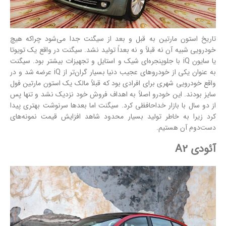
تاریخ استون مارتین به قبل و بعد از سیگنت جدا می‌شود چراکه هیچ
خودرویی شبیه آن نه قبلاً و نه بعداً تولید نشد. سیگنت در واقع یک تویوتا
یا سایون iQ با جلوپنجره‌ای شیک و استایل و تجهیزات بیشتر بود. سیگنت
به عنوان یکی از خودروهای عجیب دنیا بسیار گران‌تر از iQ عرضه شد و در
واقع خودرویی شهری برای افرادی بود که قبلاً مالک یک استون مارتین فول
سایز بودند. این خودرو اصلاً به اهداف فروش خود نزدیک نشد و تنها پس
از دو سال با بازار خداحافظی کرد. سیگنت اما بعدها سرنوشت بهتری پیدا
کرد زیرا به خاطر تولید بسیار محدود شاهد افزایش قیمت نمونه‌های
دست‌دوم آن هستیم.
آئودی A2