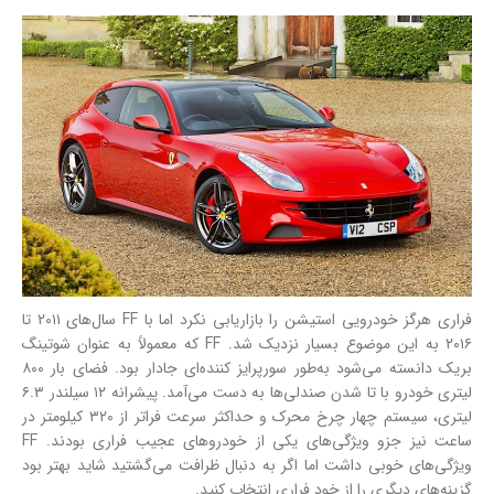
فراری هرگز خودرویی استیشن را بازاریابی نکرد اما با FF سال‌های ۲۰۱۱ تا
۲۰۱۶ به این موضوع بسیار نزدیک شد. FF که معمولاً به عنوان شوتینگ
بریک دانسته می‌شود به‌طور سورپرایز کننده‌ای جادار بود. فضای بار ۸۰۰
لیتری خودرو با تا شدن صندلی‌ها به دست می‌آمد. پیشرانه ۱۲ سیلندر ۶.۳
لیتری، سیستم چهار چرخ محرک و حداکثر سرعت فراتر از ۳۲۰ کیلومتر در
ساعت نیز جزو ویژگی‌های یکی از خودروهای عجیب فراری بودند. FF
ویژگی‌های خوبی داشت اما اگر به دنبال ظرافت می‌گشتید شاید بهتر بود
گزینه‌های دیگری را از خود فراری انتخاب کنید.