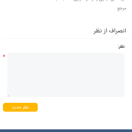
مرجع
انصراف از نظر
نظر:
*
نظر جدید