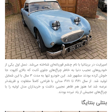
اسپرایت در بریتانیا با نام چشم قورباغه‌ای شناخته می‌شد. نسل اول یکی از
خودروهای عجیب دنیا به خاطر چراغ‌های جلوی ثابت که بالای کاپوت جا
خوش کرده بودند مشهور شد. این خودرو تنها به مدت ۳ سال با این شمایل
تولید شد. از سال ۱۹۶۱ تا ۱۹۷۱ مدلی با طراحی کاملاً متفاوت و ظریف‌تر
عرضه شد اما هنوز هم ظاهر عجیبی داشت و خریداران مدل اولیه را با
چراغ‌های عجیبش از یاد نبرده بودند.
بنتلی بنتایگا