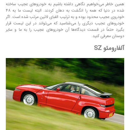
همین خاطر می‌خواهیم نگاهی داشته باشیم به خودروهای عجیب ساخته
شده در دنیا که همه را انگشت به دهان کردند. البته لیست ما به ۴۸
خودروی عجیب محدود بوده و به ترتیب الفبای لاتین مرتب شده است. اگر
خودروهای عجیب دیگری را می‌شناسید که می‌تواند در این لیست قرار
بگیرد حتماً در قسمت دیدگاه‌ها آن خودروهای عجیب را به ما و سایر
دوستان معرفی کنید.
آلفارومئو SZ