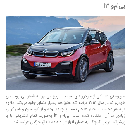
بی‌ام‌و i3
سوپرمینی i3 یکی از خودروهای عجیب تاریخ بی‌ام‌و به شمار می رود. این
خودرو که در سال ۲۰۱۳ عرضه شد هنوز هم بسیار متمایز جلوه می‌کند. علاوه
بر ظاهر عجیب، ساختار i3 هم بسیار پیچیده بوده و از آلومینیوم و فیبر کربن
زیادی در آن استفاده شده است. بی‌ام‌و i3 به‌صورت تمام الکتریکی یا با
پیشرانه بنزینی کوچک به عنوان افزایش دهنده شعاع حرکتی عرضه شد.