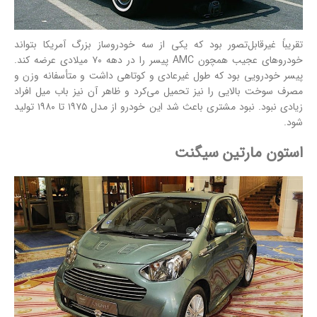
تقریباً غیرقابل‌تصور بود که یکی از سه خودروساز بزرگ آمریکا بتواند
خودروهای عجیب همچون AMC پیسر را در دهه ۷۰ میلادی عرضه کند.
پیسر خودرویی بود که طول غیرعادی و کوتاهی داشت و متأسفانه وزن و
مصرف سوخت بالایی را نیز تحمیل می‌کرد و ظاهر آن نیز باب میل افراد
زیادی نبود. نبود مشتری باعث شد این خودرو از مدل ۱۹۷۵ تا ۱۹۸۰ تولید
شود.
استون مارتین سیگنت