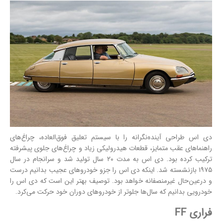
دی اس طراحی آینده‌نگرانه را با سیستم تعلیق فوق‌العاده، چراغ‌های
راهنماهای عقب متمایز، قطعات هیدرولیکی زیاد و چراغ‌های جلوی پیشرفته
ترکیب کرده بود. دی اس به مدت ۲۰ سال تولید شد و سرانجام در سال
۱۹۷۵ بازنشسته شد. اینکه دی اس را جزو خودروهای عجیب بدانیم درست
و درعین‌حال غیرمنصفانه خواهد بود. توصیف بهتر این است که دی اس را
خودرویی بدانیم که سال‌ها جلوتر از خودروهای دوران خود حرکت می‌کرد.
فراری FF