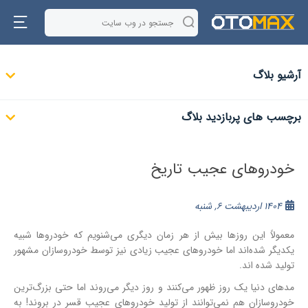
آرشیو بلاگ
برچسب های پربازدید بلاگ
خودروهای عجیب تاریخ
1404 اردیبهشت 6, شنبه
معمولاً این روزها بیش از هر زمان دیگری می‌شنویم که خودروها شبیه
یکدیگر شده‌اند اما خودروهای عجیب زیادی نیز توسط خودروسازان مشهور
تولید شده اند.
مدهای دنیا یک روز ظهور می‌کنند و روز دیگر می‌روند اما حتی بزرگ‌ترین
خودروسازان هم نمی‌توانند از تولید خودروهای عجیب قسر در بروند! به