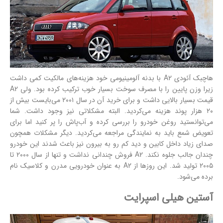
هاچبک آئودی A2 با بدنه آلومینیومی خود هزینه‌های مالکیت کمی داشت
زیرا وزن پایین را با مصرف سوخت بسیار خوب ترکیب کرده بود. ولی A2
قیمت بسیار بالایی داشت و برای خرید آن در سال ۲۰۰۱ می‌بایست بیش از
۲۰ هزار پوند هزینه می‌کردید. البته مشکلاتی نیز وجود داشت. شما
می‌توانستید روغن خودرو را بررسی کرده و آب‌پاش را پر کنید اما برای
تعویض شمع باید به نمایندگی مراجعه می‌کردید. دیگر مشکلات همچون
صدای زیاد داخل کابین و دید کم رو به بیرون نیز باعث شدند این خودرو
چندان جالب جلوه نکند. A2 فروش چندانی نداشت و تنها از سال ۲۰۰۰ تا
۲۰۰۵ تولید شد. این روزها از A2 به عنوان خودرویی مدرن و کلاسیک نام
برده می‌شود.
آستین هیلی اسپرایت