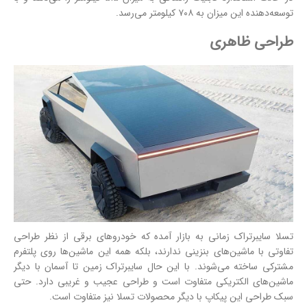
توسعه‌دهنده این میزان به ۷۰۸ کیلومتر می‌رسد.
طراحی ظاهری
تسلا سایبرتراک زمانی به بازار آمده که خودروهای برقی از نظر طراحی
تفاوتی با ماشین‌های بنزینی ندارند، بلکه همه این ماشین‌ها روی پلتفرم
مشترکی ساخته می‌شوند. با این حال سایبرتراک زمین تا آسمان با دیگر
ماشین‌های الکتریکی متفاوت است و طراحی عجیب و غریبی دارد. حتی
سبک طراحی این پیکاپ با دیگر محصولات تسلا نیز متفاوت است.