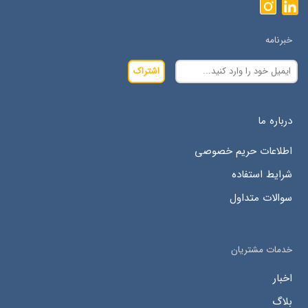
خبرنامه
اشتراک
درباره ما
اطلاعات حریم خصوصی
شرایط استفاده
سوالات متداول
خدمات مشتریان
اخبار
بلاگ