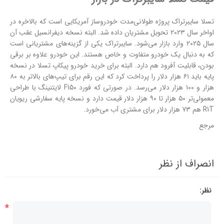
تسلا سایبرتراک پروژه طولانی‌مدت خودروساز آمریکایی است که بالاخره در
اواخر سال ۲۰۲۳ تحویل مشتریان داده شد. البته نسخه دیفرانسیل عقب آن
سال ۲۰۲۵ وارد بازار می‌شود. سایبرتراک یکی از گزینه‌های مشتریانی است
که به دنبال یک خودرو متفاوت و خاص هستند. این خودرو علاوه بر برقی
بودن، قابلیت آفرود هم دارد. البته برای خرید خودرو پیکاپ تسلا در نسخه
پایه باید ۶۱ هزار دلار را پرداخت کرد که این رقم برای تیپ‌های بالاتر به ۸۰
هزار و ۱۰۰ هزار دلار می‌رسد. در صورتی که فورد F150 لایتنینگ با طراحی
معمولی‌تر ۵۰ هزار تا ۹۰ هزار دلار قیمت دارد و نسخه پایه سفارشی ریویان
R1T هم ۷۳ هزار دلار برای مشتری آب می‌خورد.
مرجع
انصراف از نظر
نظر:
*