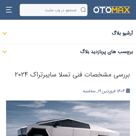
آرشیو بلاگ
برچسب های پربازدید بلاگ
بررسی مشخصات فنی تسلا سایبرتراک ۲۰۲۴
1404 فروردین 19, سه‌شنبه