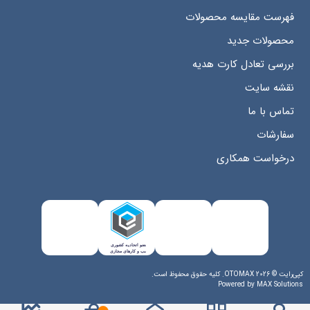
فهرست مقایسه محصولات
محصولات جدید
بررسی تعادل کارت هدیه
نقشه سایت
تماس با ما
سفارشات
درخواست همکاری
کپی‌رایت © 2026 OTOMAX. کلیه حقوق محفوظ است.
Powered by
MAX Solutions