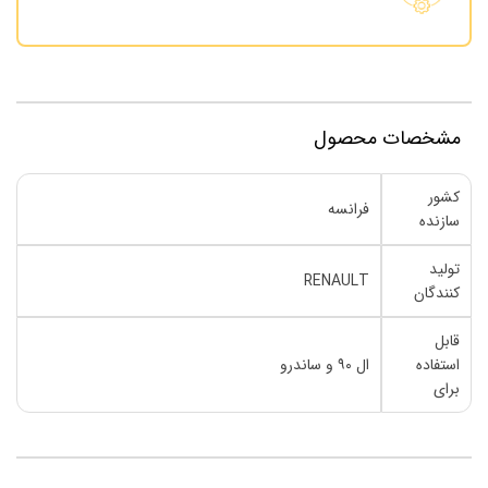
مشخصات محصول
کشور
فرانسه
سازنده
تولید
RENAULT
کنندگان
قابل
استفاده
ال ۹۰ و ساندرو
برای