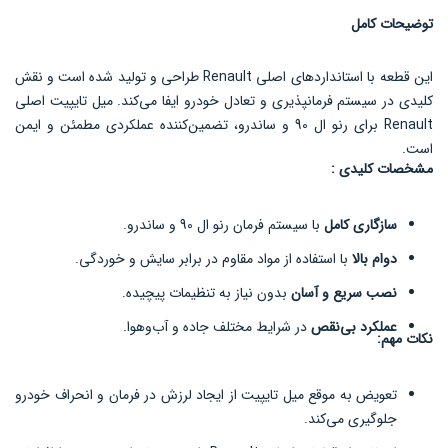
توضیحات کامل
این قطعه با استانداردهای اصلی Renault طراحی و تولید شده است و نقش
کلیدی در سیستم فرمانپذیری و تعادل خودرو ایفا می‌کند. میل تایپیت اصلی
Renault برای رنو ال 90 و ساندرو، تضمین‌کننده عملکردی مطمئن و ایمن
است.
مشخصات کلیدی :
سازگاری کامل
با سیستم فرمان رنو ال 90 و ساندرو.
دوام بالا
با استفاده از مواد مقاوم در برابر سایش و خوردگی.
نصب سریع و آسان
بدون نیاز به تنظیمات پیچیده.
عملکرد بی‌نقص
در شرایط مختلف جاده و آب‌وهوا.
نکات مهم:
تعویض به موقع میل تایپیت از ایجاد لرزش در فرمان و انحراف خودرو
جلوگیری می‌کند.