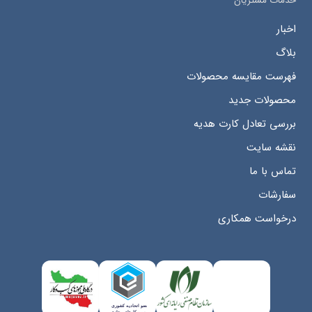
خدمات مشتریان
اخبار
بلاگ
فهرست مقایسه محصولات
محصولات جدید
بررسی تعادل کارت هدیه
نقشه سایت
تماس با ما
سفارشات
درخواست همکاری