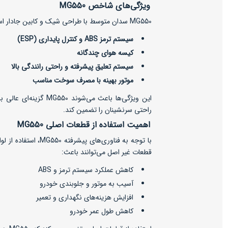
ویژگی‌های شاخص MG550
MG550 سدان متوسط با طراحی شیک و کابین جادار است. این خودرو مجهز به امکاناتی مانند:
سیستم ترمز ABS و کنترل پایداری (ESP)
کیسه هوای چندگانه
سیستم تعلیق پیشرفته و راحتی رانندگی بالا
موتور بهینه با مصرف سوخت مناسب
این ویژگی‌ها باعث می‌شو
راحتی سرنشینان را تضمین کند.
اهمیت استفاده از قطعات اصلی MG550
با توجه به فناوری‌های 
قطعات غیر اصل می‌توانند باعث:
کاهش عملکرد سیستم ترمز و ABS
آسیب به موتور و جلوبندی خودرو
افزایش هزینه‌های نگهداری و تعمیر
کاهش طول عمر خودرو