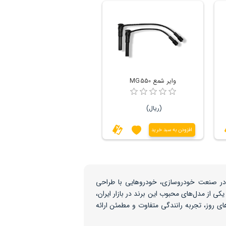
وایر شمع MG550
(ریال)
افزودن به سبد خرید
نی در صنعت خودروسازی، خودروهایی با طراحی
کی از مدل‌های محبوب این برند در بازار ایران،
‌های روز، تجربه رانندگی متفاوت و مطمئن ارائه