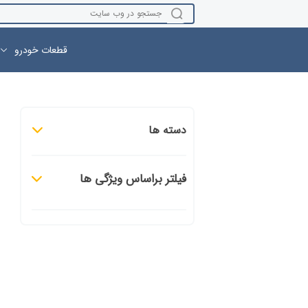
قطعات خودرو
دسته ها
فیلتر براساس ویژگی ها