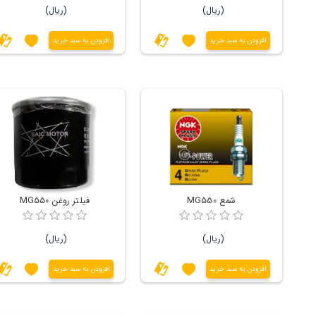
(ریال)
(ریال)
افزودن به سبد خرید
افزودن به سبد خرید
شمع MG550
فیلتر روغن MG550
(ریال)
(ریال)
افزودن به سبد خرید
افزودن به سبد خرید