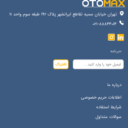
تهران خیابان سمیه تقاطع ایرانشهر پلاک 192 طبقه سوم واحد 11
021-88844014
خبرنامه
اشتراک
درباره ما
اطلاعات حریم خصوصی
شرایط استفاده
سوالات متداول