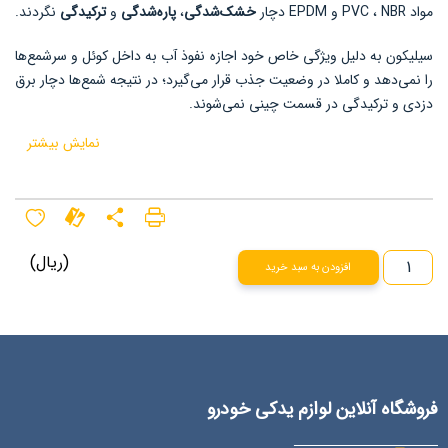
مواد PVC ، NBR و EPDM دچار
خشک‌شدگی
،
پاره‌شدگی
و
ترکیدگی
نگردند.
سیلیکون به دلیل ویژگی خاص خود اجازه نفوذ آب به داخل کوئل و سرشمع‌ها
را نمی‌دهد و کاملا در وضعیت جذب قرار می‌گیرد؛ در نتیجه شمع‌ها دچار برق
دزدی و ترکیدگی در قسمت چینی نمی‌شوند.
نمایش بیشتر
(ریال)
افزودن به سبد خرید
فروشگاه آنلاین لوازم یدکی خودرو