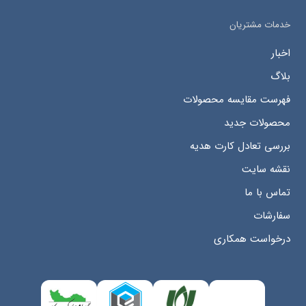
خدمات مشتریان
اخبار
بلاگ
فهرست مقایسه محصولات
محصولات جدید
بررسی تعادل کارت هدیه
نقشه سایت
تماس با ما
سفارشات
درخواست همکاری