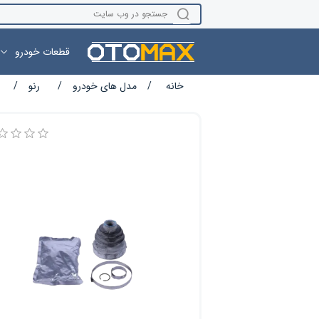
قطعات خودرو
نام ویژگی
مقدار ویژگی
خانه
/
مدل های خودرو
/
رنو
/