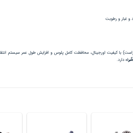
 و غبار و رطوبت
است) با کیفیت اورجینال، محافظت کامل پلوس و افزایش طول عمر سیستم انتق
گی
راه دارد.