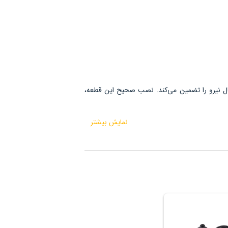
ال نیرو را تضمین می‌کند. نصب صحیح این قطعه،
نمایش بیشتر