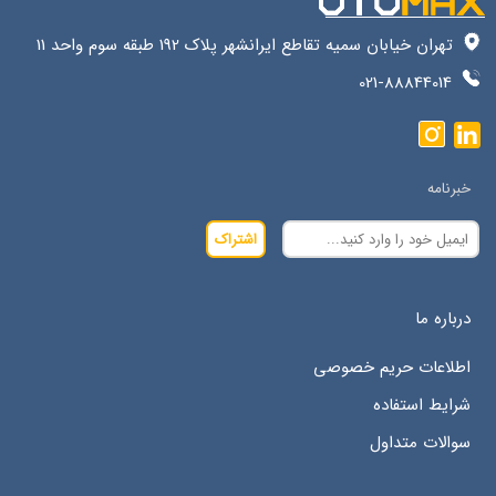
تهران خیابان سمیه تقاطع ایرانشهر پلاک 192 طبقه سوم واحد 11
021-88844014
خبرنامه
اشتراک
درباره ما
اطلاعات حریم خصوصی
شرایط استفاده
سوالات متداول