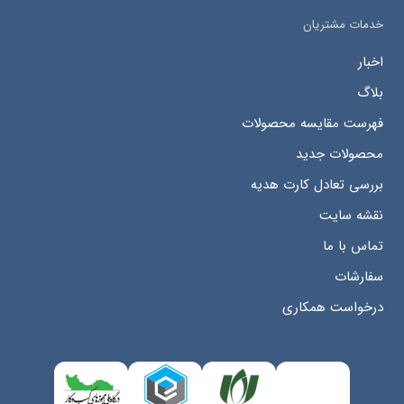
خدمات مشتریان
اخبار
بلاگ
فهرست مقایسه محصولات
محصولات جدید
بررسی تعادل کارت هدیه
نقشه سایت
تماس با ما
سفارشات
درخواست همکاری