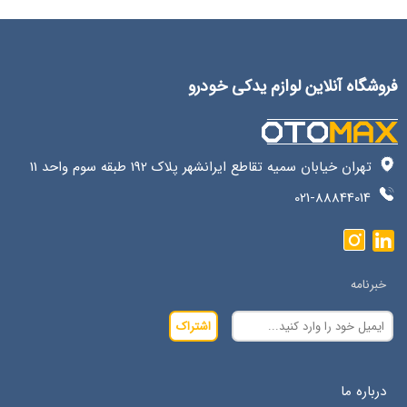
فروشگاه آنلاین لوازم یدکی خودرو
تهران خیابان سمیه تقاطع ایرانشهر پلاک 192 طبقه سوم واحد 11
021-88844014
خبرنامه
اشتراک
درباره ما