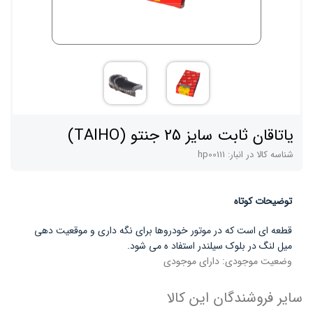
یاتاقان ثابت سایز 25 جنتو (TAIHO)
شناسه کالا در انبار:
hp00111
توضیحات کوتاه
قطعه ای است که در موتور خودروها برای نگه داری و موقعیت دهی
میل لنگ در بلوک سیلندر استفاد ه می شود.
وضعیت موجودی:
دارای موجودی
سایر فروشندگان این کالا