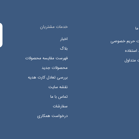
خدمات مشتریان
ما
اخبار
ات حریم خصوصی
بلاگ
استفاده
فهرست مقایسه محصولات
 متداول
محصولات جدید
بررسی تعادل کارت هدیه
نقشه سایت
تماس با ما
سفارشات
درخواست همکاری