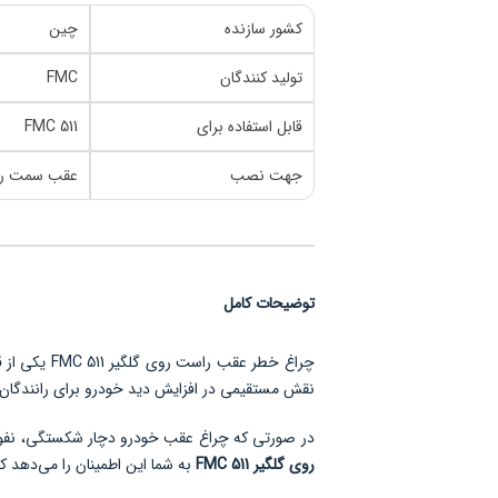
کشور سازنده
چین
تولید کنندگان
FMC
قابل استفاده برای
FMC 511
جهت نصب
عقب سمت را
توضیحات کامل
چراغ خطر ع
نقش مستقیمی در افزایش دید خودرو برای رانندگان 
در صورتی که چراغ عقب خودرو دچار شکستگی، نفوذ 
روی گلگیر 511 FMC
به شما این اطمینان را می‌دهد که