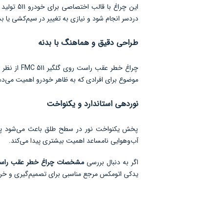
این چراغ
دردسر انجام شود و نیازی به تغییر در سیم‌کشی یا ب
طراحی دقیق و هماهنگ با بدنه
چراغ خطر 
موضوع برای افرادی که به ظاهر خودرو اهمیت می‌
نوردهی استاندارد و یکنواخت
پخش یکنواخت نور در سطح طلق باعث می‌شود پیام‌
آب‌وهوایی نامساعد اهمیت بیشتری پیدا می‌کند.
اگر به دنبال بررسی
مشخصات چراغ خطر عقب راست روی 
یدکی اتومکس مرجع مناسبی برای تصمیم‌گیری و خر