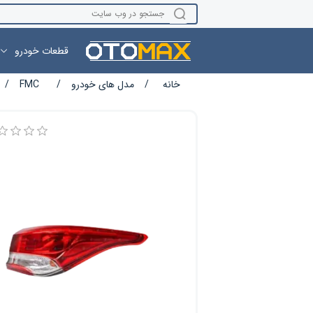
قطعات خودرو
نام ویژگی
مقدار ویژگی
خانه
/
مدل های خودرو
/
FMC
/