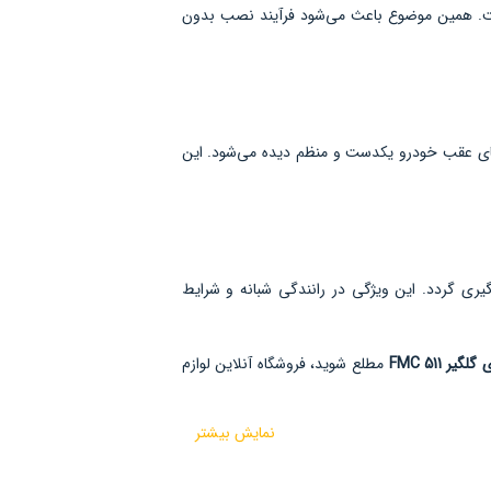
ستاندارد کارخانه است. همین موضوع باعث می‌شود فرآیند نصب بدون
 پس از نصب، نمای عقب خودرو یکدست و منظم دیده می‌شود. این
ری گردد. این ویژگی در رانندگی شبانه و شرایط
 511 FMC
مطلع شوید، فروشگاه آنلاین لوازم
نمایش بیشتر