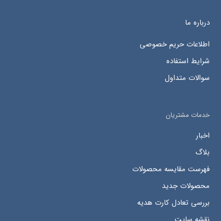
درباره ما
اطلاعات حریم خصوصی
شرایط استفاده
سوالات متداول
خدمات مشتریان
اخبار
بلاگ
فهرست مقایسه محصولات
محصولات جدید
بررسی تعادل کارت هدیه
نقشه سایت