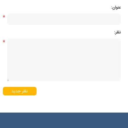
عنوان:
*
نظر:
*
نظر جدید