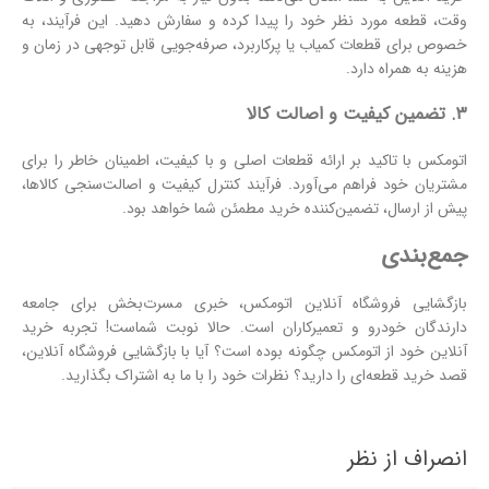
وقت، قطعه مورد نظر خود را پیدا کرده و سفارش دهید. این فرآیند، به
خصوص برای قطعات کمیاب یا پرکاربرد، صرفه‌جویی قابل توجهی در زمان و
هزینه به همراه دارد.
۳. تضمین کیفیت و اصالت کالا
اتومکس با تاکید بر ارائه قطعات اصلی و با کیفیت، اطمینان خاطر را برای
مشتریان خود فراهم می‌آورد. فرآیند کنترل کیفیت و اصالت‌سنجی کالاها،
پیش از ارسال، تضمین‌کننده خرید مطمئن شما خواهد بود.
جمع‌بندی
بازگشایی فروشگاه آنلاین اتومکس، خبری مسرت‌بخش برای جامعه
دارندگان خودرو و تعمیرکاران است.
حالا نوبت شماست! تجربه خرید
آنلاین خود از اتومکس چگونه بوده است؟ آیا با بازگشایی فروشگاه آنلاین،
قصد خرید قطعه‌ای را دارید؟ نظرات خود را با ما به اشتراک بگذارید.
انصراف از نظر