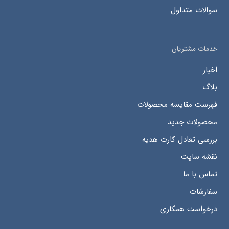
سوالات متداول
خدمات مشتریان
اخبار
بلاگ
فهرست مقایسه محصولات
محصولات جدید
بررسی تعادل کارت هدیه
نقشه سایت
تماس با ما
سفارشات
درخواست همکاری