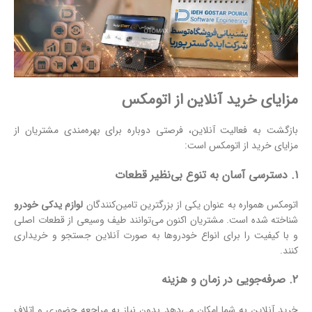
مزایای خرید آنلاین از اتومکس
بازگشت به فعالیت آنلاین، فرصتی دوباره برای بهره‌مندی مشتریان از
مزایای خرید از اتومکس است:
۱. دسترسی آسان به تنوع بی‌نظیر قطعات
اتومکس همواره به عنوان یکی از بزرگترین تامین‌کنندگان
لوازم یدکی خودرو
شناخته شده است. مشتریان اکنون می‌توانند طیف وسیعی از قطعات اصلی
و با کیفیت را برای انواع خودروها به صورت آنلاین جستجو و خریداری
کنند.
۲. صرفه‌جویی در زمان و هزینه
خرید آنلاین به شما امکان می‌دهد بدون نیاز به مراجعه حضوری و اتلاف