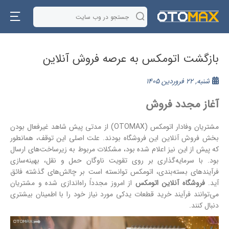
بازگشت اتومکس به عرصه فروش آنلاین
شنبه, 22 فروردین 1405
آغاز مجدد فروش
مشتریان وفادار اتومکس (OTOMAX) از مدتی پیش شاهد غیرفعال بودن
بخش فروش آنلاین این فروشگاه بودند. علت اصلی این توقف، همانطور
که پیش از این نیز اعلام شده بود، مشکلات مربوط به زیرساخت‌های ارسال
بود. با سرمایه‌گذاری بر روی تقویت ناوگان حمل و نقل، بهینه‌سازی
فرآیندهای بسته‌بندی، اتومکس توانسته است بر چالش‌های گذشته فائق
آید.
فروشگاه آنلاین اتومکس
از امروز مجدداً راه‌اندازی شده و مشتریان
می‌توانند فرآیند خرید قطعات یدکی مورد نیاز خود را با اطمینان بیشتری
دنبال کنند.