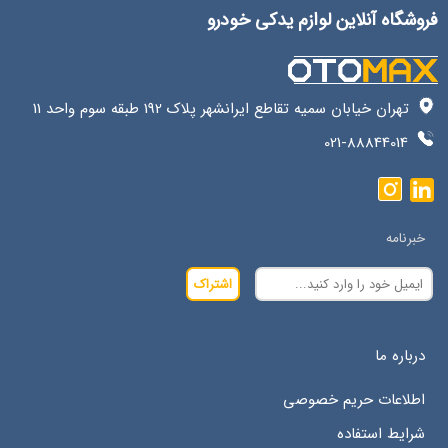
فروشگاه آنلاین لوازم یدکی خودرو
تهران خیابان سمیه تقاطع ایرانشهر پلاک 192 طبقه سوم واحد 11
021-88844014
خبرنامه
اشتراک
درباره ما
اطلاعات حریم خصوصی
شرایط استفاده