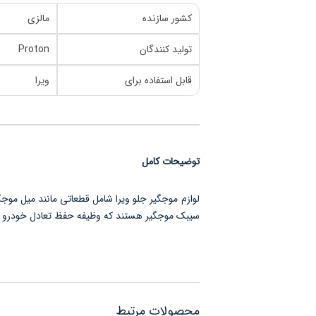
کشور سازنده
مالزی
تولید کنندگان
Proton
قابل استفاده برای
ویرا
توضیحات کامل
لوازم موجگیر جلو ویرا شامل قطعاتی مانند میل مو
سیبک موجگیر هستند که وظیفه حفظ تعادل خودرو در 
محصولات مرتبط