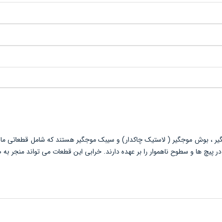
جگیر ، بوش موجگیر ( لاستیک چاکدار) و سیبک موجگیر هستند که شامل قطعاتی مان
پیچ ها و سطوح ناهموار را بر عهده دارند.
خرابی این قطعات می تواند منجر به 