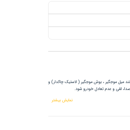
ند میل موجگیر ، بوش موجگیر ( لاستیک چاکدار) و
صدا، لقی و عدم تعادل خودرو شود.
نمایش بیشتر