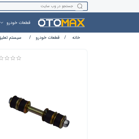
قطعات خودرو
نام ویژگی
مقدار ویژگی
خانه
/
قطعات خودرو
/
سیستم تعلیق