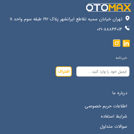
تهران خیابان سمیه تقاطع ایرانشهر پلاک 192 طبقه سوم واحد 11
021-88844014
خبرنامه
اشتراک
درباره ما
اطلاعات حریم خصوصی
شرایط استفاده
سوالات متداول