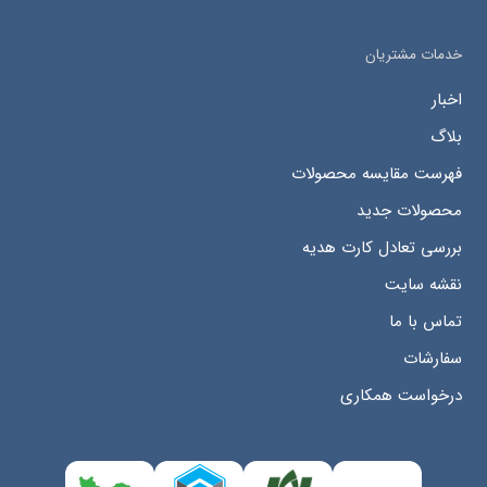
خدمات مشتریان
اخبار
بلاگ
فهرست مقایسه محصولات
محصولات جدید
بررسی تعادل کارت هدیه
نقشه سایت
تماس با ما
سفارشات
درخواست همکاری