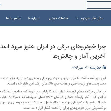
4
مدل های خودرو
خدمات خودرو
درباره ما
تماس با ما
چرا خودروهای برقی در ایران هنوز مورد استقب
آخرین آمار و چالش‌ها
چهارشنبه, 09 مهر 1404
ایران برنامه داشت تا نیم میلیون خودروی برقی و هیبریدی را به بازار عرضه کن
محدودیت‌های زیرساختی و هزینه‌های بالا، مانع رشد این بازار شده است.
بر اساس برنامه هفتم توسعه، ایران باید تا پایان این دوره نیم میلیون دستگاه 
شده‌اند. تغییرات تعرفه‌ای بودج
و گسترش بازار خودروهای برقی را تحت فشار قرار داده است.