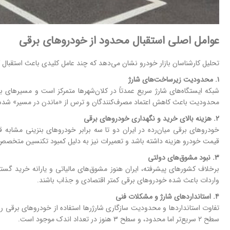
عوامل اصلی استقبال محدود از خودروهای برقی
تحلیل کارشناسان بازار خودرو نشان می‌دهد که چند عامل کلیدی باعث استقبال 
۱. محدودیت زیرساخت‌های شارژ
شبکه ایستگاه‌های شارژ سریع عمدتاً در کلان‌شهرها متمرکز است و مسیرهای بی
محدودیت باعث کاهش اعتماد مصرف‌کنندگان و ترس از «ماندن در مسیر» شده
۲. هزینه بالای خرید و نگهداری خودروهای برقی
خودروهای برقی میان‌رده در ایران دو تا سه برابر خودروهای بنزینی مشابه ق
قیمت خودرو هزینه داشته باشد و تعمیرات نیز به دلیل کمبود تکنسین متخصص پ
۳. نبود مشوق‌های دولتی
برخلاف کشورهای پیشرفته، ایران هنوز مشوق‌های مالیاتی و یارانه خرید گستر
واردات باعث شده خودروهای برقی کمتر اقتصادی و جذاب باشند.
۴. استانداردهای شارژ و مشکلات فنی
سطح ۲ سریع‌تر اما محدود، و سطح ۳ هنوز در تعداد اندک موجود است.