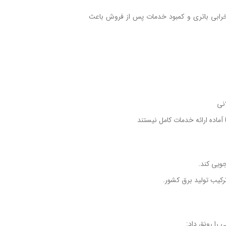
خرابی باتری و کمبود خدمات پس از فروش باعث
انی
ماده ارائه خدمات کامل نیستند
ویی کند.
کیب تولید برق کشور.
 را رونق داد: