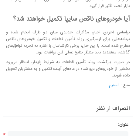
بازار تحت تأثیر قرار گیرد.
آیا خودروهای ناقص سایپا تکمیل خواهند شد؟
براساس آخرین اخبار، مذاکرات جدیدی میان دو طرف انجام شده و
برنامه‌هایی برای ازسرگیری روند تأمین قطعات و تکمیل خودروهای ناقص
مطرح شده است. با این حال، برخی کارشناسان با اشاره به تجربه توافق‌های
گذشته، معتقدند باید منتظر نتایج عملی این توافقات بود.
در صورت بازگشت روند تأمین قطعات به شرایط پایدار، انتظار می‌رود
بخشی از خودروهای دپو شده در ماه‌های آینده تکمیل و به مشتریان تحویل
داده شوند.
منبع :
تسنیم
انصراف از نظر
عنوان:
*