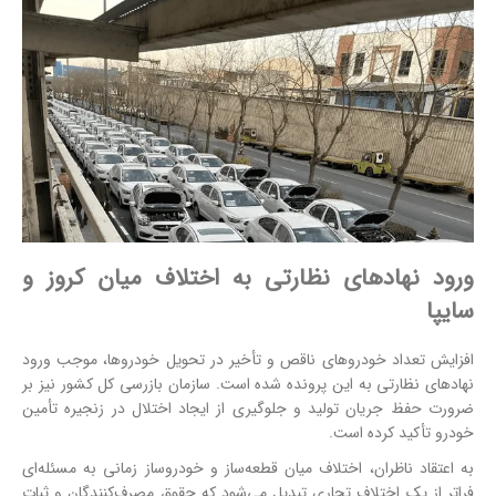
ورود نهادهای نظارتی به اختلاف میان کروز و
سایپا
افزایش تعداد خودروهای ناقص و تأخیر در تحویل خودروها، موجب ورود
نهادهای نظارتی به این پرونده شده است. سازمان بازرسی کل کشور نیز بر
ضرورت حفظ جریان تولید و جلوگیری از ایجاد اختلال در زنجیره تأمین
خودرو تأکید کرده است.
به اعتقاد ناظران، اختلاف میان قطعه‌ساز و خودروساز زمانی به مسئله‌ای
فراتر از یک اختلاف تجاری تبدیل می‌شود که حقوق مصرف‌کنندگان و ثبات