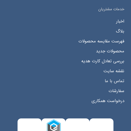
خدمات مشتریان
اخبار
بلاگ
فهرست مقایسه محصولات
محصولات جدید
بررسی تعادل کارت هدیه
نقشه سایت
تماس با ما
سفارشات
درخواست همکاری