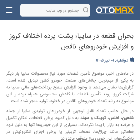
بحران قطعه در سایپا؛ پشت پرده اختلاف کروز
و افزایش خودروهای ناقص
دوشنبه, 01 تیر 1405
در ماه‌های اخیر، موضوع تأمین قطعات مورد نیاز محصولات سایپا بار دیگر
به یکی از مهم‌ترین چالش‌های صنعت خودرو کشور تبدیل شده است.
گزارش‌ها نشان می‌دهد با وجود افزایش سطح پرداخت‌های مالی سایپا به
شرکت کروز، روند تأمین قطعات با کاهش محسوسی همراه بوده و این
موضوع به رشد تعداد خودروهای ناقص در خطوط تولید منجر شده است.
در حال حاضر، تعداد قابل توجهی از خودروهای تولیدی سایپا از جمله
شاهین، اطلس، کوییک و سهند
به دلیل کمبود برخی قطعات، امکان تکمیل
و عرضه به بازار را پیدا نکرده‌اند. بسیاری از این خودروها تنها به دلیل نبود
قطعاتی مانند چراغ‌ها، قطعات تزیینی یا برخی اجزای الکترونیکی در
پارکینگ‌های این خودروساز متوقف مانده‌اند.