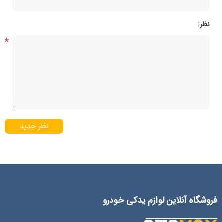
نظر:
*
نظر جدید
فروشگاه آنلاین لوازم یدکی خودرو