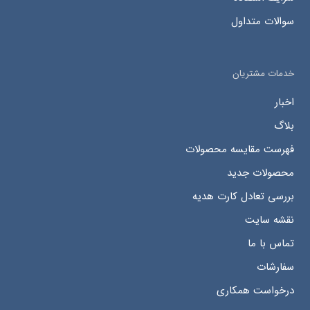
سوالات متداول
خدمات مشتریان
اخبار
بلاگ
فهرست مقایسه محصولات
محصولات جدید
بررسی تعادل کارت هدیه
نقشه سایت
تماس با ما
سفارشات
درخواست همکاری