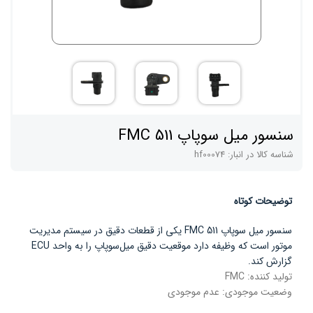
سنسور میل سوپاپ FMC 511
شناسه کالا در انبار:
hf00074
توضیحات کوتاه
سنسور میل سوپاپ FMC 511 یکی از قطعات دقیق در سیستم مدیریت
موتور است که وظیفه دارد موقعیت دقیق میل‌سوپاپ را به واحد ECU
گزارش کند.
تولید کننده:
FMC
وضعیت موجودی:
عدم موجودی