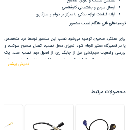
تضمین کیفیت و کارکرد صحیح
ارسال سریع و پشتیبانی کارشناسی
ارائه قطعات لوازم یدکی با تمرکز بر دوام و سازگاری
توصیه‌های فنی هنگام نصب سنسور
برای عملکرد صحیح، توصیه می‌شود نصب این سنسور توسط فرد متخصص
یا در تعمیرگاه معتبر انجام شود. تمیزی محل نصب، اتصال صحیح سوکت، و
بررسی وضعیت سیم‌کشی قبل از جایگذاری، از اصول مهم نصب است. یک
سنسور جدید و سالم تنها زمانی بهترین عملکرد را دارد که در محیطی
نمایش بیشتر
استاندارد و بدون آسیب‌های قبلی نصب شود.
محصولات مرتبط