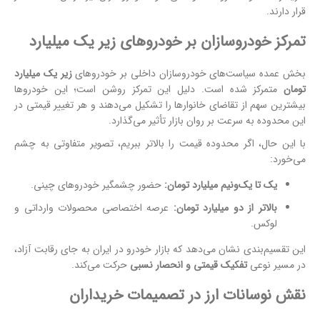
قرار دارند.
تمرکز خودروسازان بر خودروهای زیر یک میلیارد
بخش عمده سیاست‌های خودروسازان داخلی بر خودروهای
زیر یک میلیارد
تومان
متمرکز شده است. دلیل این تمرکز روشن است؛ این خودروها
بیشترین سهم از تقاضای خانوارها را تشکیل می‌دهند و هر تغییر قیمتی در
این محدوده به سرعت بر روان بازار تأثیر می‌گذارد.
با این حال، اگر محدوده قیمت را بالاتر ببریم، تصویر متفاوتی به چشم
می‌خورد:
یک تا یک‌ونیم میلیارد تومان:
حضور چشمگیر خودروهای چینی.
بالاتر از دو میلیارد تومان:
عرصه اختصاصی محصولات وارداتی و
لوکس.
این تقسیم‌بندی نشان می‌دهد که بازار خودرو در ایران به جای رقابت آزاد،
در مسیر نوعی
تفکیک قیمتی و انحصار نسبی
حرکت می‌کند.
نقش نوسانات ارز در تصمیمات خریداران