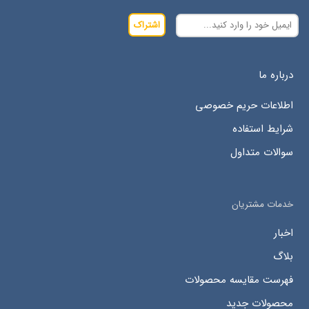
اشتراک
درباره ما
اطلاعات حریم خصوصی
شرایط استفاده
سوالات متداول
خدمات مشتریان
اخبار
بلاگ
فهرست مقایسه محصولات
محصولات جدید