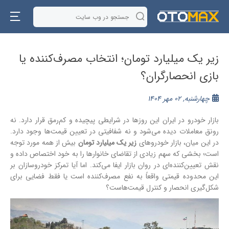
زیر یک میلیارد تومان؛ انتخاب مصرف‌کننده یا
بازی انحصارگران؟
چهارشنبه, 02 مهر 1404
بازار خودرو در ایران این روزها در شرایطی پیچیده و کم‌رمق قرار دارد. نه
رونق معاملات دیده می‌شود و نه شفافیتی در تعیین قیمت‌ها وجود دارد.
در این میان، بازار خودروهای
زیر یک میلیارد تومان
بیش از همه مورد توجه
است؛ بخشی که سهم زیادی از تقاضای خانوارها را به خود اختصاص داده و
نقش تعیین‌کننده‌ای در روان بازار ایفا می‌کند. اما آیا تمرکز خودروسازان بر
این محدوده قیمتی واقعاً به نفع مصرف‌کننده است یا فقط فضایی برای
شکل‌گیری انحصار و کنترل قیمت‌هاست؟