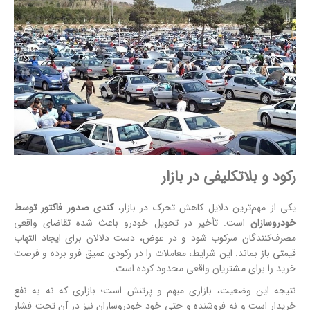
رکود و بلاتکلیفی در بازار
یکی از مهم‌ترین دلایل کاهش تحرک در بازار،
کندی صدور فاکتور توسط
خودروسازان
است. تأخیر در تحویل خودرو باعث شده تقاضای واقعی
مصرف‌کنندگان سرکوب شود و در عوض، دست دلالان برای ایجاد التهاب
قیمتی باز بماند. این شرایط، معاملات را در رکودی عمیق فرو برده و فرصت
خرید را برای مشتریان واقعی محدود کرده است.
نتیجه این وضعیت، بازاری مبهم و پرتنش است؛ بازاری که نه به نفع
خریدار است و نه فروشنده و حتی خود خودروسازان نیز در آن تحت فشار