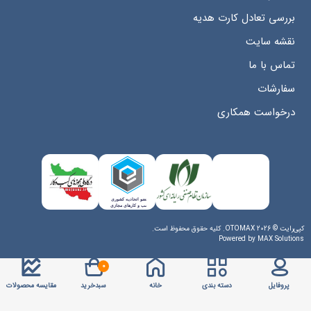
بررسی تعادل کارت هدیه
نقشه سایت
تماس با ما
سفارشات
درخواست همکاری
کپی‌رایت © 2026 OTOMAX. کلیه حقوق محفوظ است.
Powered by
MAX Solutions
0
پروفایل
دسته بندی
خانه
سبدخرید
مقایسه محصولات