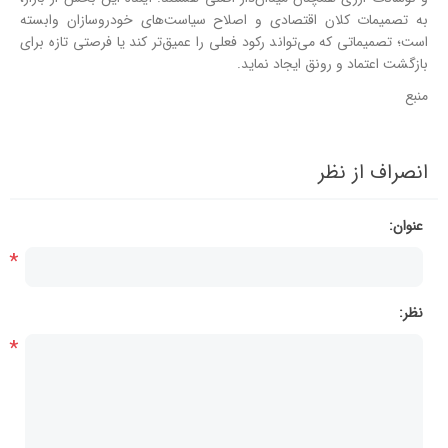
به تصمیمات کلان اقتصادی و اصلاح سیاست‌های خودروسازان وابسته
است؛ تصمیماتی که می‌تواند رکود فعلی را عمیق‌تر کند یا فرصتی تازه برای
بازگشت اعتماد و رونق ایجاد نماید.
منبع
انصراف از نظر
عنوان:
*
نظر:
*