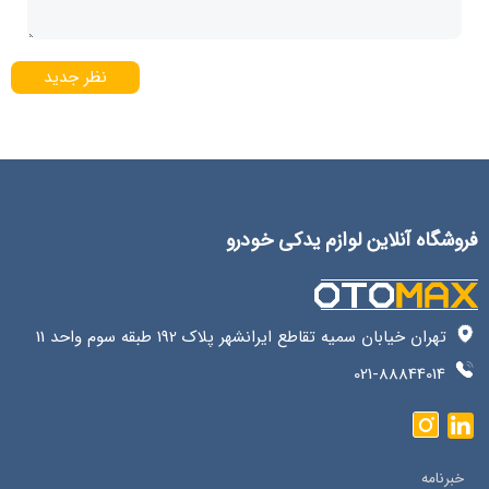
نظر جدید
فروشگاه آنلاین لوازم یدکی خودرو
تهران خیابان سمیه تقاطع ایرانشهر پلاک 192 طبقه سوم واحد 11
021-88844014
خبرنامه