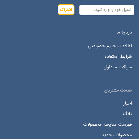
اشتراک
درباره ما
اطلاعات حریم خصوصی
شرایط استفاده
سوالات متداول
خدمات مشتریان
اخبار
بلاگ
فهرست مقایسه محصولات
محصولات جدید