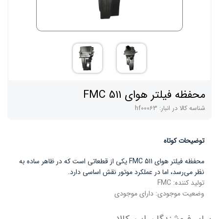
محفظه فیلتر هوای FMC 511
شناسه کالا در انبار:
hf00063
توضیحات کوتاه
محفظه فیلتر هوای FMC 511 یکی از قطعاتی است که در ظاهر ساده به
نظر می‌رسد، اما در عملکرد موتور نقش اساسی دارد.
تولید کننده:
FMC
وضعیت موجودی:
دارای موجودی