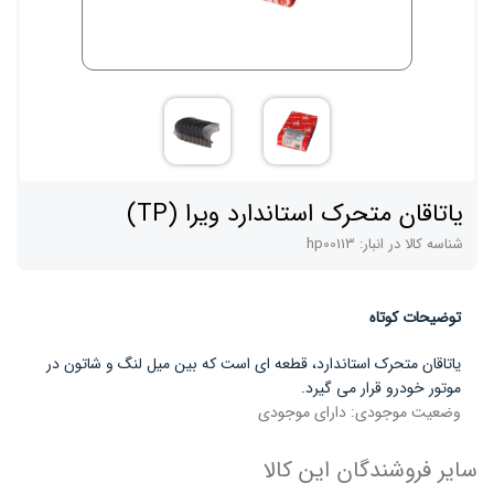
یاتاقان متحرک استاندارد ویرا (TP)
شناسه کالا در انبار:
hp00113
توضیحات کوتاه
یاتاقان متحرک استاندارد، قطعه ای است که بین میل لنگ و شاتون در
موتور خودرو قرار می گیرد.
وضعیت موجودی:
دارای موجودی
سایر فروشندگان این کالا