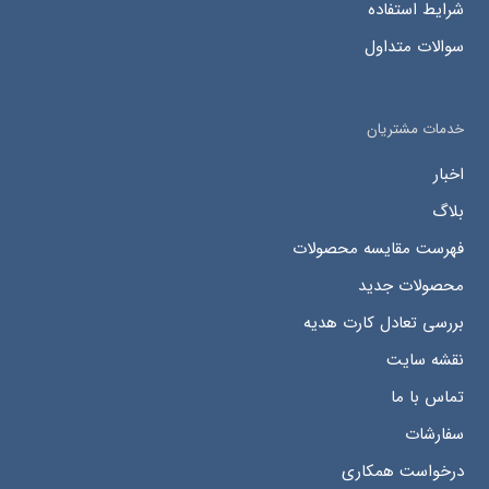
شرایط استفاده
سوالات متداول
خدمات مشتریان
اخبار
بلاگ
فهرست مقایسه محصولات
محصولات جدید
بررسی تعادل کارت هدیه
نقشه سایت
تماس با ما
سفارشات
درخواست همکاری