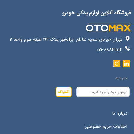
فروشگاه آنلاین لوازم یدکی خودرو
تهران خیابان سمیه تقاطع ایرانشهر پلاک 192 طبقه سوم واحد 11
021-88844014
خبرنامه
اشتراک
درباره ما
اطلاعات حریم خصوصی