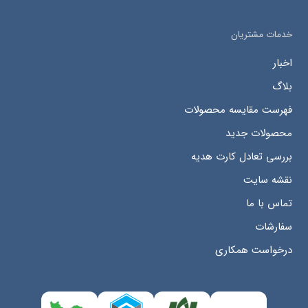
خدمات مشتریان
اخبار
بلاگ
فهرست مقایسه محصولات
محصولات جدید
بررسی تعادل کارت هدیه
نقشه سایت
تماس با ما
سفارشات
درخواست همکاری