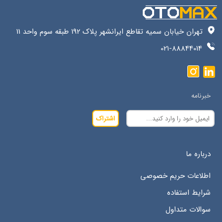
تهران خیابان سمیه تقاطع ایرانشهر پلاک 192 طبقه سوم واحد 11
021-88844014
خبرنامه
اشتراک
درباره ما
اطلاعات حریم خصوصی
شرایط استفاده
سوالات متداول