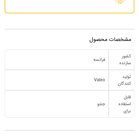
مشخصات محصول
کشور
فرانسه
سازنده
تولید
Valeo
کنندگان
قابل
استفاده
جنتو
برای