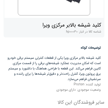
کلید شیشه بالابر مرکزی ویرا
شناسه کالا در انبار:
hp00030
توضیحات کوتاه
کلید شیشه بالابر مرکزی ویرا یکی از قطعات کنترلی سیستم برقی خودرو
است که امکان مدیریت عملکرد شیشه‌های برقی را از قسمت مرکزی
کابین فراهم می‌کند. این قطعه با طراحی هماهنگ با داشبورد و سیستم
برق پروتون ویرا، کنترل راحت‌تر و دقیق‌تر شیشه‌ها را برای راننده و
سرنشینان فراهم می‌سازد.
تولید کننده:
Proton
وضعیت موجودی:
دارای موجودی
سایر فروشندگان این کالا