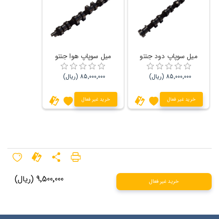
میل سوپاپ دود جنتو
میل سوپاپ هوا جنتو
85٬000٬000 (ریال)
85٬000٬000 (ریال)
خرید غیر فعال
خرید غیر فعال
9٬500٬000 (ریال)
خرید غیر فعال