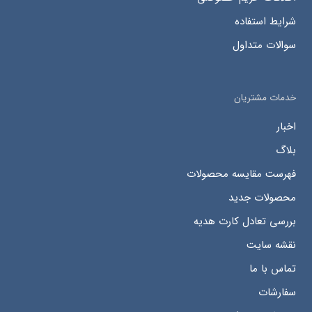
شرایط استفاده
سوالات متداول
خدمات مشتریان
اخبار
بلاگ
فهرست مقایسه محصولات
محصولات جدید
بررسی تعادل کارت هدیه
نقشه سایت
تماس با ما
سفارشات