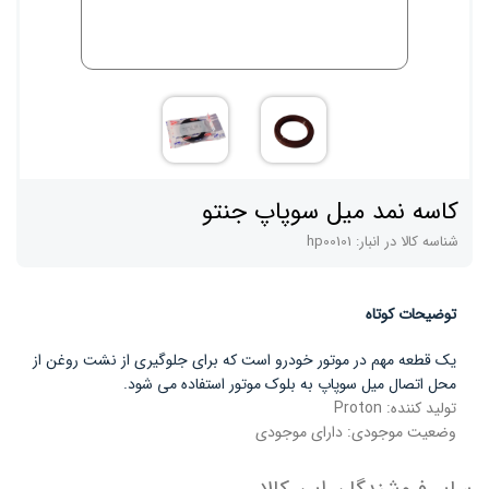
کاسه نمد میل سوپاپ جنتو
شناسه کالا در انبار:
hp00101
توضیحات کوتاه
یک قطعه مهم در موتور خودرو است که برای جلوگیری از نشت روغن از
محل اتصال میل سوپاپ به بلوک موتور استفاده می شود.
تولید کننده:
Proton
وضعیت موجودی:
دارای موجودی