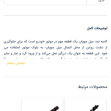
توضیحات کامل
کاسه نمد میل سوپاپ یک قطعه مهم در موتور خودرو است که برای جلوگیری
از نشت روغن از محل اتصال میل سوپاپ به بلوک موتور استفاده می
شود.
این قطعه به عنوان یک درزگیر عمل می‌کند و از ورود گرد و غبار و سایر
آلودگی‌ها به داخل موتور نیز جلوگیری می‌کند.
کاسه نمد میل سوپاپ معمولاً
نمایش بیشتر
از جنس لاستیک یا مواد مشابه ساخته شده و در پشت تسمه تایم، در کنار
میل سوپاپ یا انتهای آن نصب می‌شود.
محصولات مرتبط