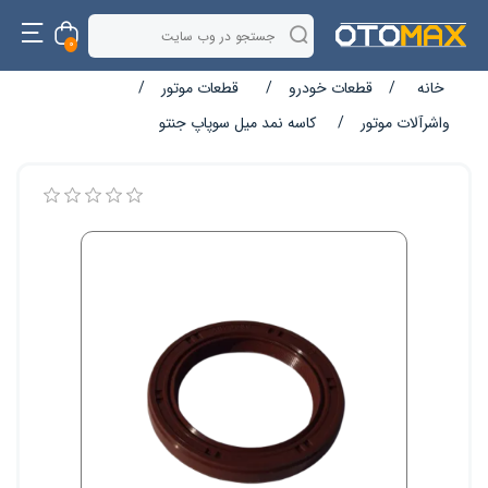
0
خانه
/
قطعات خودرو
/
قطعات موتور
/
واشرآلات موتور
/
کاسه نمد میل سوپاپ جنتو
نام ویژگی
مقدار ویژگی