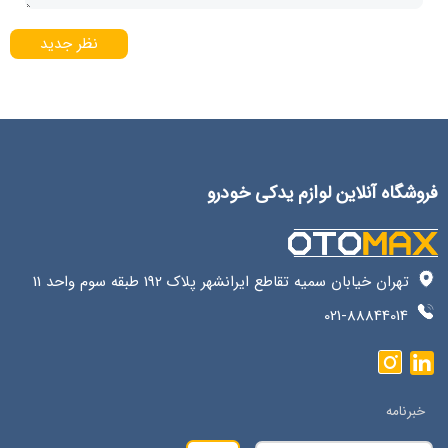
نظر جدید
فروشگاه آنلاین لوازم یدکی خودرو
تهران خیابان سمیه تقاطع ایرانشهر پلاک 192 طبقه سوم واحد 11
021-88844014
خبرنامه