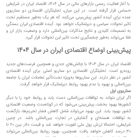
با آغاز فعالیت رسمی بازارهای مالی در سال ۱۴۰۴، اقتصاد ایران در شرایطی
حساس قرار گرفته است. در این میان، تحلیلگران اقتصادی دو سناریوی
عمده برای آینده کشور پیش‌بینی می‌کنند که هر یک به‌طور مستقیم تحت
تاثیر تحولات سیاسی و دیپلماتیک خواهد بود. آینده اقتصادی ایران بستگی
به تصمیمات کلیدی و نتایج مذاکرات بین‌المللی دارد و وضعیت بازار ارز و
طلا می‌تواند به‌طور چشمگیری تحت تاثیر این تحولات قرار گیرد.
پیش‌بینی اوضاع اقتصادی ایران در سال ۱۴۰۴
اقتصاد ایران در سال ۱۴۰۴ با چالش‌های جدی و همچنین فرصت‌های جدید
روبه‌رو است. تحلیلگران اقتصادی دو سناریو اصلی برای آینده اقتصادی
کشور در نظر دارند. این سناریوها به‌ویژه تحت‌تأثیر تعاملات ایران با جامعه
بین‌المللی و بهبود یا عدم بهبود روابط دیپلماتیک قرار خواهد گرفت.
سناریوی اول
اگر ایران بتواند به توافقات بین‌المللی دست یابد و روابط خود را با دیگر
کشورها بهبود بخشد، پیش‌بینی می‌شود که در کوتاه‌مدت وضعیت اقتصادی
کشور بهبود یابد. این بهبود می‌تواند شامل کاهش فشار تحریم‌ها، بازگشت
به توافقات هسته‌ای و گشایش در تجارت بین‌المللی باشد. در چنین
شرایطی، احتمالا ارزش پول ملی تقویت خواهد شد و قیمت دلار بین ۲۰ تا
۳۰ درصد کاهش خواهد یافت. همچنین، بهبود روابط بین‌المللی می‌تواند