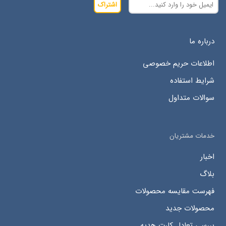
اشتراک
درباره ما
اطلاعات حریم خصوصی
شرایط استفاده
سوالات متداول
خدمات مشتریان
اخبار
بلاگ
فهرست مقایسه محصولات
محصولات جدید
بررسی تعادل کارت هدیه