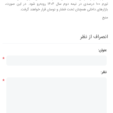
تورم ۱۰۰ درصدی در نیمه دوم سال ۱۴۰۴ روبه‌رو شود. در این صورت،
بازارهای داخلی همچنان تحت فشار و نوسان قرار خواهند گرفت.
منبع
انصراف از نظر
عنوان:
*
نظر:
*