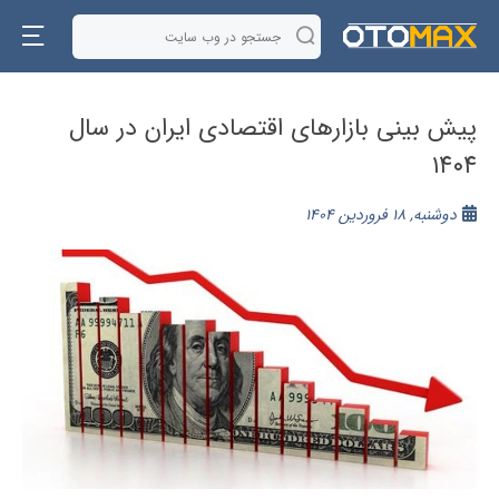
پیش بینی بازار‌های اقتصادی ایران در سال
۱۴۰۴
دوشنبه, 18 فروردین 1404