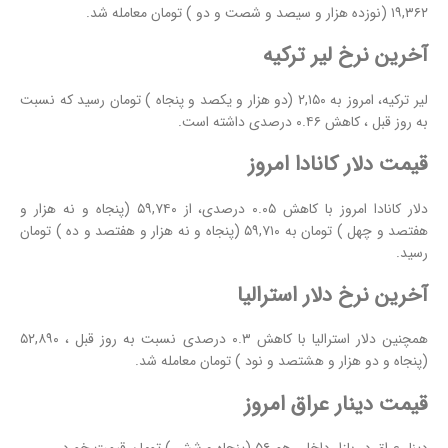
۱۹,۳۶۲ (نوزده هزار و سیصد و شصت و دو ) تومان معامله شد.
آخرین نرخ لیر ترکیه
لیر ترکیه، امروز به ۲,۱۵۰ (دو هزار و یکصد و پنجاه ) تومان رسید که نسبت
به روز قبل ، کاهش ۰.۴۶ درصدی داشته است.
قیمت دلار کانادا امروز
دلار کانادا امروز با کاهش ۰.۰۵ درصدی، از ۵۹,۷۴۰ (پنجاه و نه هزار و
هفتصد و چهل ) تومان به ۵۹,۷۱۰ (پنجاه و نه هزار و هفتصد و ده ) تومان
رسید.
آخرین نرخ دلار استرالیا
همچنین دلار استرالیا با کاهش ۰.۳ درصدی نسبت به روز قبل ، ۵۲,۸۹۰
(پنجاه و دو هزار و هشتصد و نود ) تومان معامله شد.
قیمت دینار عراق امروز