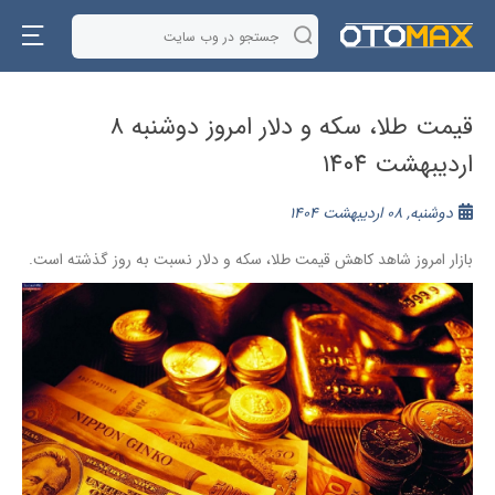
قیمت طلا، سکه و دلار امروز دوشنبه ۸
اردیبهشت ۱۴۰۴
دوشنبه, 08 اردیبهشت 1404
بازار امروز شاهد کاهش قیمت طلا، سکه و دلار نسبت به روز گذشته است.