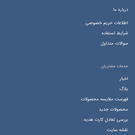
درباره ما
اطلاعات حریم خصوصی
شرایط استفاده
سوالات متداول
خدمات مشتریان
اخبار
بلاگ
فهرست مقایسه محصولات
محصولات جدید
بررسی تعادل کارت هدیه
نقشه سایت