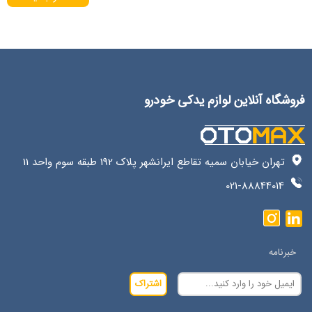
فروشگاه آنلاین لوازم یدکی خودرو
تهران خیابان سمیه تقاطع ایرانشهر پلاک 192 طبقه سوم واحد 11
021-88844014
خبرنامه
اشتراک