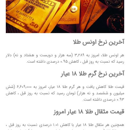
آخرین نرخ اونس طلا
هر اونس طلا، امروز به ۳,۲۸۹ (سه هزار و دویست و هشتاد و نه) دلار
رسید که نسبت به روز قبل ، کاهش ۰.۹۵ درصدی داشته است.
آخرین نرخ گرم طلا ۱۸ عیار
قیمت طلا
کاهش یافت و هر گرم طلا ۱۸ عیار، امروز به ۶,۶۰۹,۰۰۰ (شش
میلیون و ششصد و نه هزار) تومان رسید که نسبت به روز قبل ، کاهش
۰.۹۳ درصدی داشته است.
قیمت مثقال طلا ۱۸ عیار امروز
همچنین هر مثقال طلا ۱۸ عیار با کاهش ۱.۰۱ درصدی نسبت به روز قبل ،