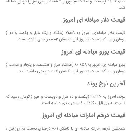
۲۸,۶۳۰,۰۰۰ (بیست و هشت میلیون و ششصد و سی هزار) تومان معامله
شد.
قیمت دلار مبادله ای امروز
قیمت دلار
مبادله‌ای، امروز به ۷۱,۱۰۹ (هفتاد و یک هزار و یکصد و نه )
تومان رسید که نسبت به روز قبل ، کاهش ۰.۰۲ درصدی داشته است.
قیمت یورو مبادله ای امروز
یورو مبادله ای، امروز به ۸۰,۸۵۸ (هشتاد هزار و هشتصد و پنجاه و هشت )
تومان رسید که نسبت به روز قبل ، کاهش ۰.۰۷ درصدی داشته است.
آخرین نرخ پوند
پوند، امروز به ۱۱۰,۲۳۰ (یکصد و ده هزار و دویست و سی ) تومان رسید که
نسبت به روز قبل ، کاهش ۰.۰۸ درصدی داشته است.
قیمت درهم امارات مبادله ای امروز
همچنین درهم امارات مبادله ای با کاهش ۰.۰۱ درصدی نسبت به روز قبل ،