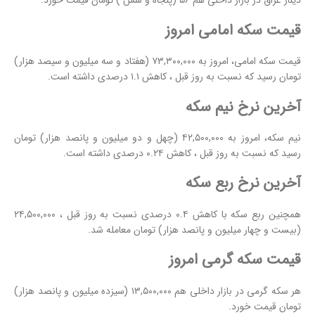
دینار عراق در بازار داخلی هم ۵۶ (پنجاه و شش ) تومان قیمت خورد.
قیمت سکه امامی امروز
قیمت سکه
امامی، امروز به ۷۳,۳۰۰,۰۰۰ (هفتاد و سه میلیون و سیصد هزار)
تومان رسید که نسبت به روز قبل ، کاهش ۱.۱ درصدی داشته است.
آخرین نرخ نیم سکه
نیم سکه، امروز به ۴۲,۵۰۰,۰۰۰ (چهل و دو میلیون و پانصد هزار) تومان
رسید که نسبت به روز قبل ، کاهش ۰.۲۴ درصدی داشته است.
آخرین نرخ ربع سکه
همچنین ربع سکه با کاهش ۰.۴ درصدی نسبت به روز قبل ، ۲۴,۵۰۰,۰۰۰
(بیست و چهار میلیون و پانصد هزار) تومان معامله شد.
قیمت سکه گرمی امروز
هر سکه گرمی در بازار داخلی هم ۱۳,۵۰۰,۰۰۰ (سیزده میلیون و پانصد هزار)
تومان قیمت خورد.