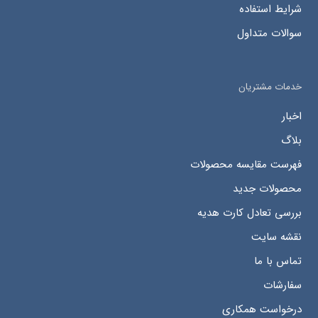
شرایط استفاده
سوالات متداول
خدمات مشتریان
اخبار
بلاگ
فهرست مقایسه محصولات
محصولات جدید
بررسی تعادل کارت هدیه
نقشه سایت
تماس با ما
سفارشات
درخواست همکاری