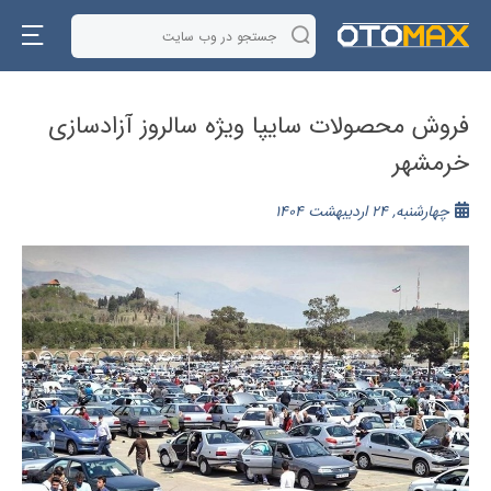
فروش محصولات سایپا ویژه سالروز آزادسازی
خرمشهر
چهارشنبه, 24 اردیبهشت 1404