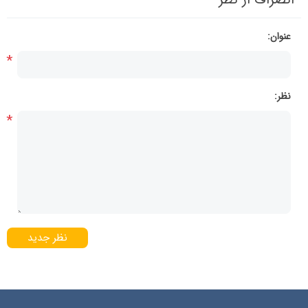
عنوان:
*
نظر:
*
نظر جدید