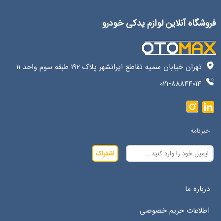
فروشگاه آنلاین لوازم یدکی خودرو
تهران خیابان سمیه تقاطع ایرانشهر پلاک 192 طبقه سوم واحد 11
021-88844014
خبرنامه
اشتراک
درباره ما
اطلاعات حریم خصوصی