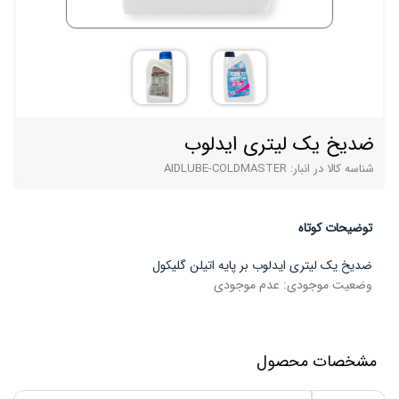
ضدیخ یک لیتری ایدلوب
شناسه کالا در انبار:
AIDLUBE-COLDMASTER
توضیحات کوتاه
ضدیخ یک لیتری ایدلوب بر پایه اتیلن گلیکول
وضعیت موجودی:
عدم موجودی
مشخصات محصول