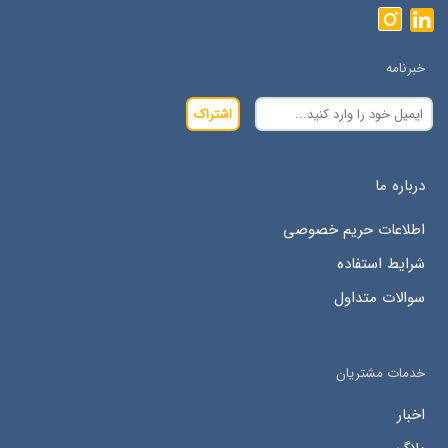
خبرنامه
اشتراک
درباره ما
اطلاعات حریم خصوصی
شرایط استفاده
سوالات متداول
خدمات مشتریان
اخبار