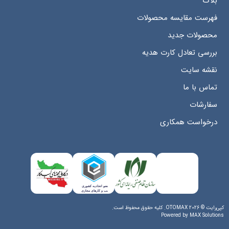
بلاگ
فهرست مقایسه محصولات
محصولات جدید
بررسی تعادل کارت هدیه
نقشه سایت
تماس با ما
سفارشات
درخواست همکاری
کپی‌رایت © 2026 OTOMAX. کلیه حقوق محفوظ است.
Powered by
MAX Solutions