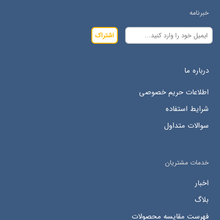
خبرنامه
اشتراک
درباره ما
اطلاعات حریم خصوصی
شرایط استفاده
سوالات متداول
خدمات مشتریان
اخبار
بلاگ
فهرست مقایسه محصولات