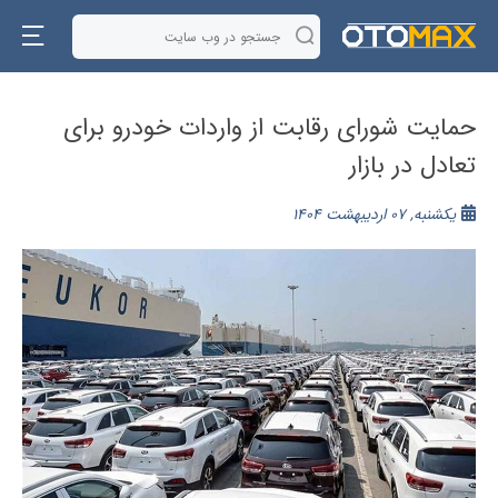
حمایت شورای رقابت از واردات خودرو برای
تعادل در بازار
یکشنبه, 07 اردیبهشت 1404