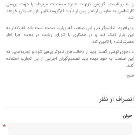
و تغییر قیمت، گزارش لازم به همراه مستندات مربوطه را جهت بررسی
کارشناسی به سازمان ارائه و پس از تأیید کارگروه تنظیم بازار عملیاتی خواهد
شد.
وی افزود: تنظیم‌گر فنی این صنعت که وزارت صمت است باید فعالانه‌تر به
این بازار کمک کند و در همکاری‌ با شورای رقابت در بحث اجرا نظر
مصرف‌کننده را تامین کند.
دادجوی توکلی گفت: باید از دخالت‌های ناموثر پرهیز شود و تجربه‌هایی که
این صنعت به خود دیده باید تصمیم‌گیران اجرایی از این تجارب استفاده
کنند.
منبع
انصراف از نظر
عنوان:
*