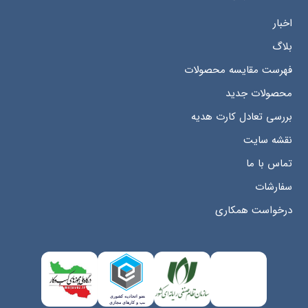
اخبار
بلاگ
فهرست مقایسه محصولات
محصولات جدید
بررسی تعادل کارت هدیه
نقشه سایت
تماس با ما
سفارشات
درخواست همکاری