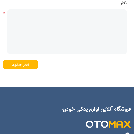
نظر:
*
نظر جدید
فروشگاه آنلاین لوازم یدکی خودرو