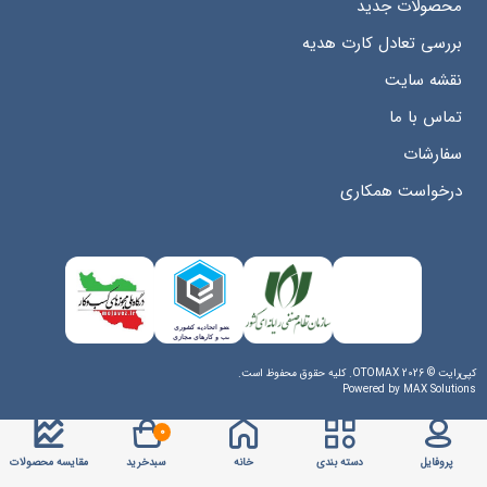
محصولات جدید
بررسی تعادل کارت هدیه
نقشه سایت
تماس با ما
سفارشات
درخواست همکاری
کپی‌رایت © 2026 OTOMAX. کلیه حقوق محفوظ است.
Powered by
MAX Solutions
0
پروفایل
دسته بندی
خانه
سبدخرید
مقایسه محصولات