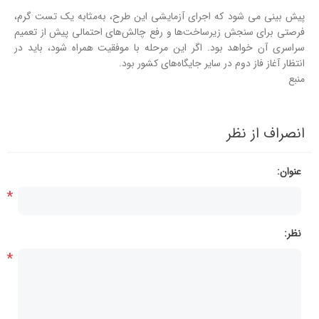
پیش بینی می شود که اجرای آزمایشی این طرح، به‌مثابه یک تست گرم،
فرصتی برای سنجش زیرساخت‌ها و رفع چالش‌های احتمالی پیش از تعمیم
سراسری آن خواهد بود. اگر این مرحله با موفقیت همراه شود، باید در
انتظار آغاز فاز دوم در سایر جایگاه‌های کشور بود.
منبع
انصراف از نظر
عنوان:
*
نظر:
*