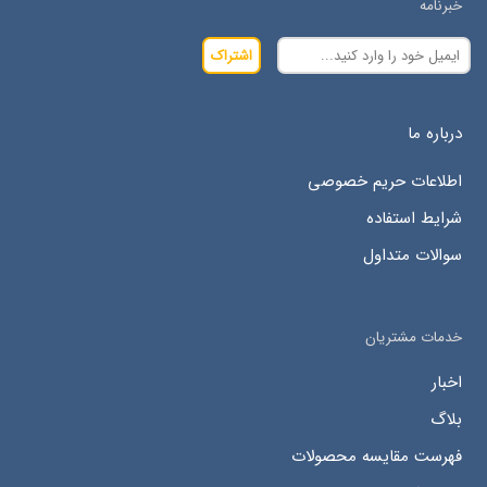
خبرنامه
اشتراک
درباره ما
اطلاعات حریم خصوصی
شرایط استفاده
سوالات متداول
خدمات مشتریان
اخبار
بلاگ
فهرست مقایسه محصولات