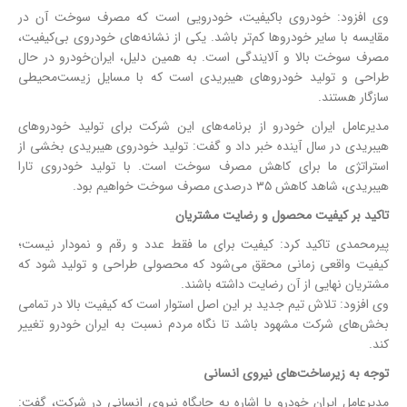
وی افزود: خودروی باکیفیت، خودرویی است که مصرف سوخت آن در
مقایسه با سایر خودروها کم‌تر باشد. یکی از نشانه‌های خودروی بی‌کیفیت،
مصرف سوخت بالا و آلایندگی است. به همین دلیل، ایران‌خودرو در حال
طراحی و تولید خودروهای هیبریدی است که با مسایل زیست‌محیطی
سازگار هستند.
مدیرعامل ایران خودرو از برنامه‌های این شرکت برای تولید خودروهای
هیبریدی در سال آینده خبر داد و گفت: تولید خودروی هیبریدی بخشی از
استراتژی ما برای کاهش مصرف سوخت است. با تولید خودروی تارا
هیبریدی، شاهد کاهش ۳۵ درصدی مصرف سوخت خواهیم بود.
تاکید بر کیفیت محصول و رضایت مشتریان
پیرمحمدی تاکید کرد: کیفیت برای ما فقط عدد و رقم و نمودار نیست؛
کیفیت واقعی زمانی محقق می‌شود که محصولی طراحی و تولید شود که
مشتریان نهایی از آن رضایت داشته باشند.
وی افزود: تلاش تیم جدید بر این اصل استوار است که کیفیت بالا در تمامی
بخش‌های شرکت مشهود باشد تا نگاه مردم نسبت به ایران خودرو تغییر
کند.
توجه به زیرساخت‌های نیروی انسانی
مدیرعامل ایران خودرو با اشاره به جایگاه نیروی انسانی در شرکت، گفت: