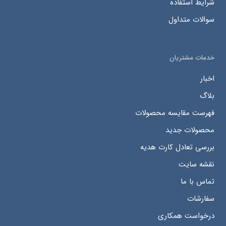
شرایط استفاده
سوالات متداول
خدمات مشتریان
اخبار
بلاگ
فهرست مقایسه محصولات
محصولات جدید
بررسی تعادل کارت هدیه
نقشه سایت
تماس با ما
سفارشات
درخواست همکاری