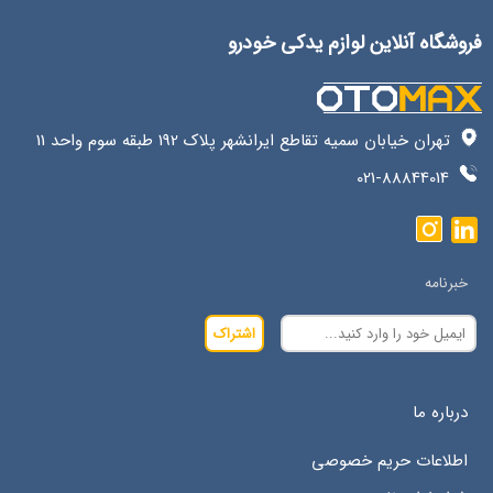
فروشگاه آنلاین لوازم یدکی خودرو
تهران خیابان سمیه تقاطع ایرانشهر پلاک 192 طبقه سوم واحد 11
021-88844014
خبرنامه
اشتراک
درباره ما
اطلاعات حریم خصوصی