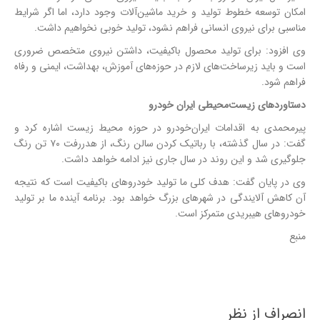
امکان توسعه خطوط تولید و خرید ماشین‌آلات وجود دارد، اما اگر شرایط
مناسبی برای نیروی انسانی فراهم نشود، تولید خوبی نخواهیم داشت.
وی افزود: برای تولید محصول باکیفیت، داشتن نیروی متخصص ضروری
است و باید زیرساخت‌های لازم در حوزه‌های آموزش، بهداشت، ایمنی و رفاه
فراهم شود.
دستاوردهای زیست‌محیطی ایران خودرو
پیرمحمدی به اقدامات ایران‌خودرو در حوزه محیط زیست اشاره کرد و
گفت: در سال گذشته، با رباتیک کردن سالن رنگ، از هدررفت ۷۰ تن رنگ
جلوگیری شد و این روند در سال جاری نیز ادامه خواهد داشت.
وی در پایان گفت: هدف کلی ما تولید خودروهای باکیفیت است که نتیجه
آن کاهش آلایندگی در شهرهای بزرگ خواهد بود. برنامه آینده ما بر تولید
خودروهای هیبریدی متمرکز است.
منبع
انصراف از نظر