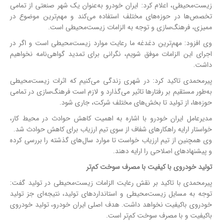
زیست‌محیطی، اعلام کرد: ایران خودرو به‌عنوان یک شهر صنعتی از تمامی
تخصص‌ها در حوزه‌های مختلف استفاده می‌کند و مهم‌ترین موضوع در
ممیزی، فرهنگ‌سازی و توجه به الزامات زیست‌محیطی است.
وی افزود: مهم‌ترین دغدغه ما رعایت موارد زیست‌محیطی است و اگر در
اجرای این الزامات موفق شویم، نگرانی‌ برای تمدید گواهی‌نامه نخواهیم
داشت.
پیرمحمدی تاکید کرد: در شهری زندگی می‌کنیم که اثرات زیست‌محیطی
به‌طور مستقیم بر رفتارها تاثیر می‌گذارد و لازم است فرهنگ‌سازی در تمامی
حوزه‌ها، از تولید تا بخش‌های مختلف شرکت، جاری شود.
مدیرعامل ایران خودرو با اشاره به اهمیت کاهش حوادث در محیط کار،
خواستار ارایه راهکارهای شفاف از سوی تیم ارزیاب برای کاهش حوادث شد.
وی همچنین از تیم ارزیاب خواست تا موارد سال‌های گذشته را بررسی کرده
و پیشنهادهای اصلاحی را ارایه دهند.
تولید خودروی با کیفیت با مصرف سوخت کم‌تر
پیرمحمدی با تاکید بر نقش رعایت الزامات زیست‌محیطی در تولید گفت:
توجه به مسایل زیست‌محیطی و استانداردهای تولید، نتیجه‌ای جز تولید
خودروی باکیفیت نخواهد داشت. هدف اصلی ایران خودرو، تولید خودروی
باکیفیت و با مصرف سوخت کم‌تر است.