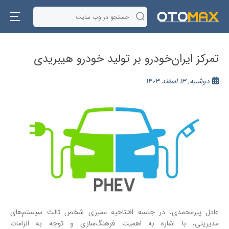
تمرکز ایران‌خودرو بر تولید خودرو هیبریدی
دوشنبه, 13 اسفند 1403
عادل پیرمحمدی، در جلسه افتتاحیه ممیزی شخص ثالث سیستم‌های
مدیریتی، با اشاره به اهمیت فرهنگ‌سازی و توجه به الزامات