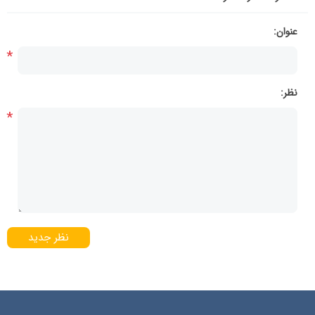
عنوان:
*
نظر:
*
نظر جدید