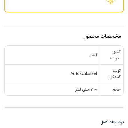
مشخصات محصول
کشور
آلمان
سازنده
تولید
Autoschlussel
کنندگان
حجم
۳۰۰ میلی لیتر
توضیحات کامل