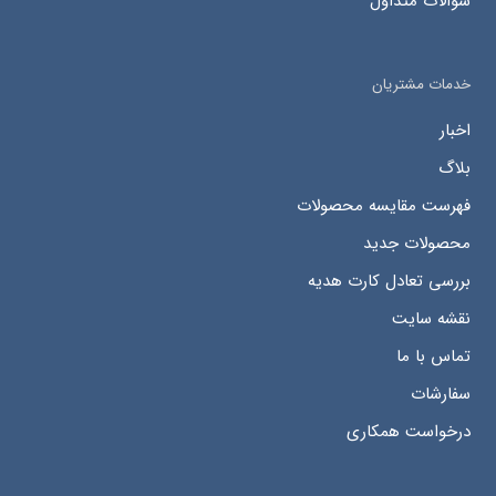
سوالات متداول
خدمات مشتریان
اخبار
بلاگ
فهرست مقایسه محصولات
محصولات جدید
بررسی تعادل کارت هدیه
نقشه سایت
تماس با ما
سفارشات
درخواست همکاری