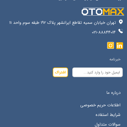
تهران خیابان سمیه تقاطع ایرانشهر پلاک 192 طبقه سوم واحد 11
021-88844014
خبرنامه
اشتراک
درباره ما
اطلاعات حریم خصوصی
شرایط استفاده
سوالات متداول