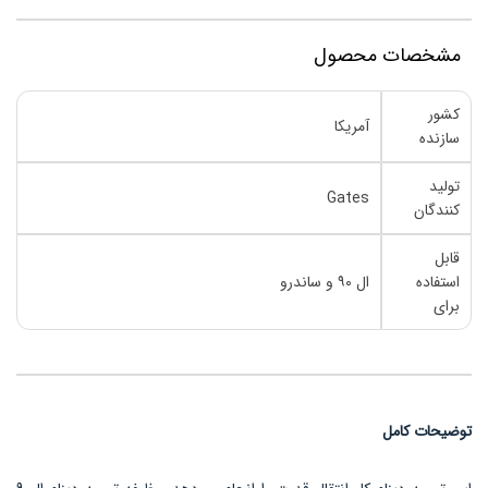
مشخصات محصول
کشور
آمریکا
سازنده
تولید
Gates
کنندگان
قابل
استفاده
ال ۹۰ و ساندرو
برای
توضیحات کامل