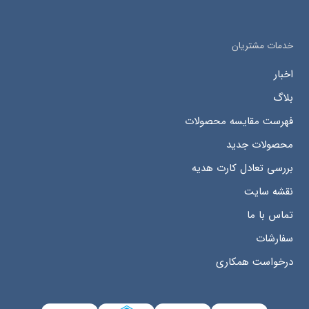
خدمات مشتریان
اخبار
بلاگ
فهرست مقایسه محصولات
محصولات جدید
بررسی تعادل کارت هدیه
نقشه سایت
تماس با ما
سفارشات
درخواست همکاری