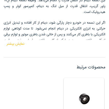
این تسمه دینام کار انتقال قدرت را انجام می‌دهد. وظیفه تسمه دینام ال90
پاور گریپ، انتقال قدرت از میل لنگ به دینام، کمپرسور کولر و پمپ
هیدرولیک است.
اگر این تسمه در خودرو دچار پارگی شود، دینام از کار افتاده و تبدیل انرژی
حرکتی به انرژی الکتریکی در دینام انجام نمی‌شود. تا مدت کوتاهی لوازم
الکتریکی با باطری کار می‌کنند و پس از خالی شدن باطری موتور و لوازم برقی
از کار می‌افتند. پمپ هیدرولیک از کار می‌افتد و فرمان سفت می‌شود.
نمایش بیشتر
کمپرسور کولر هم از کار افتاده و کار نمی‌کند.
محصولات مرتبط