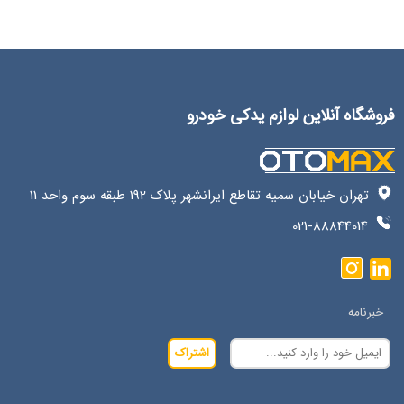
فروشگاه آنلاین لوازم یدکی خودرو
تهران خیابان سمیه تقاطع ایرانشهر پلاک 192 طبقه سوم واحد 11
021-88844014
خبرنامه
اشتراک