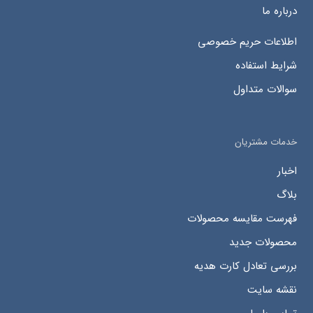
درباره ما
اطلاعات حریم خصوصی
شرایط استفاده
سوالات متداول
خدمات مشتریان
اخبار
بلاگ
فهرست مقایسه محصولات
محصولات جدید
بررسی تعادل کارت هدیه
نقشه سایت