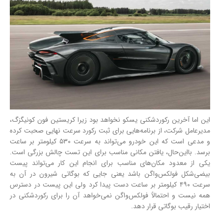
این اما آخرین رکوردشکنی یسکو نخواهد بود زیرا کریستین فون کونیگزگ،
مدیرعامل شرکت، از برنامه‌هایی برای ثبت رکورد سرعت نهایی صحبت کرده
و مدعی است که این خودرو می‌تواند به سرعت ۵۳۰ کیلومتر بر ساعت
برسد. بااین‌حال، یافتن مکانی مناسب برای این تست چالش بزرگی است.
یکی از معدود مکان‌های مناسب برای انجام این کار می‌تواند پیست
بیضی‌شکل فولکس‌واگن باشد یعنی جایی که بوگاتی شیرون در آن به
سرعت ۴۹۰ کیلومتر بر ساعت دست پیدا کرد ولی این پیست در دسترس
همه نیست و احتمالاً فولکس‌واگن نمی‌خواهد آن را برای رکوردشکنی در
اختیار رقیب بوگاتی قرار دهد.